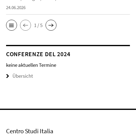
24.06.2026
1 / 5
CONFERENZE DEL 2024
keine aktuellen Termine
Übersicht
Centro Studi Italia