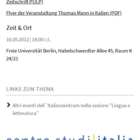
Zeitschrift PULP)
Flyer der Veranstaltung Thomas Mann in Italien (PDF)
Zeit & Ort
16.05.2012 | 18:00 c.t.
Freie Universität Berlin, Habelschwerdter Allee 45, Raum K
24/21
LINKS ZUM THEMA
Altri eventi dell´Italienzentrum nella sezione "Lingua e
letteratura"