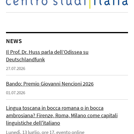
NEWS
Il Prof. Dr. Huss parla dell’Odissea su
Deutschlandfunk
27.07.2026
Bando: Premio Giovanni Nencioni 2026
01.07.2026
Lingua toscana in bocca romana o in bocca
ambrosiana? Firenze, Roma, Milano come capitali
linguistiche dell'italiano
Lunedì, 13 luglio, ore 17, evento online