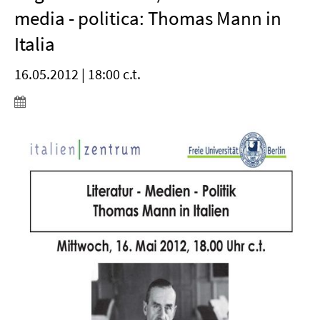
media - politica: Thomas Mann in
Italia
16.05.2012 | 18:00 c.t.