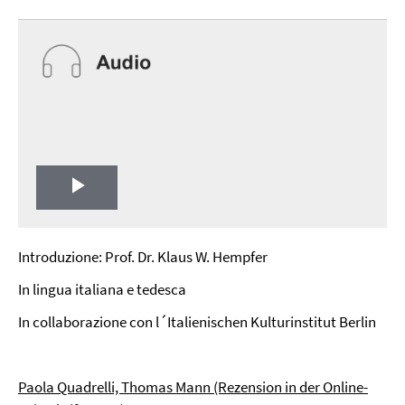
Play
Video
Introduzione: Prof. Dr. Klaus W. Hempfer
In lingua italiana e tedesca
In collaborazione con l´Italienischen Kulturinstitut Berlin
Paola Quadrelli, Thomas Mann (Rezension in der Online-