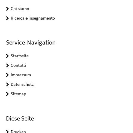
Chi siamo
Ricerca e insegnamento
Service-Navigation
Startseite
Contatti
Impressum
Datenschutz
Sitemap
Diese Seite
Drucken