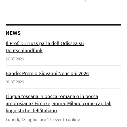
NEWS
Il Prof. Dr. Huss parla dell’Odissea su
Deutschlandfunk
27.07.2026
Bando: Premio Giovanni Nencioni 2026
01.07.2026
Lingua toscana in bocca romana o in bocca
ambrosiana? Firenze, Roma, Milano come capitali
linguistiche dell'italiano
Lunedì, 13 luglio, ore 17, evento online