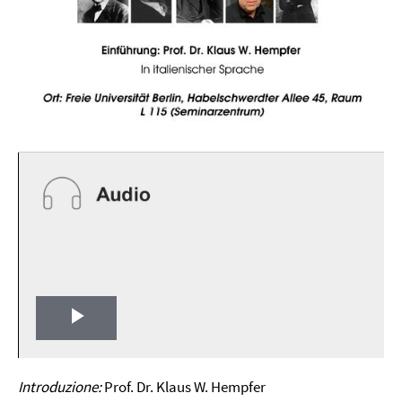
Play
Video
Introduzione:
Prof. Dr. Klaus W. Hempfer