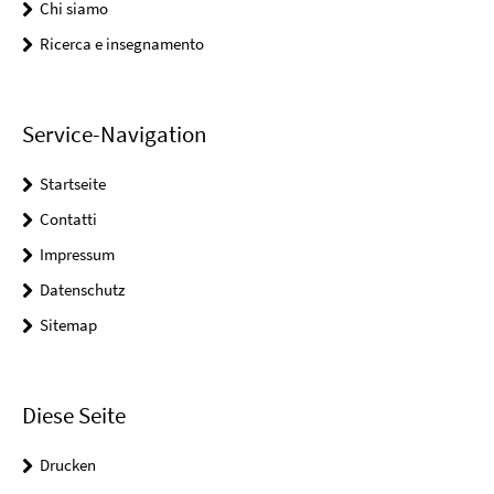
Chi siamo
Ricerca e insegnamento
Service-Navigation
Startseite
Contatti
Impressum
Datenschutz
Sitemap
Diese Seite
Drucken