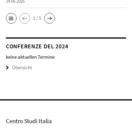
24.06.2026
1 / 5
CONFERENZE DEL 2024
keine aktuellen Termine
Übersicht
Centro Studi Italia