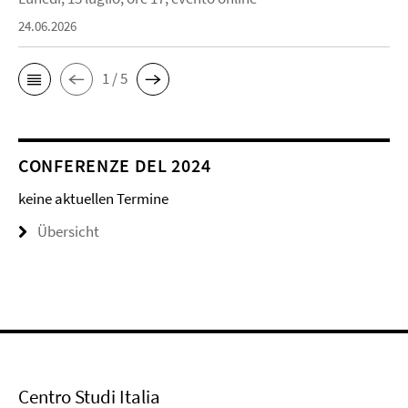
24.06.2026
1 / 5
CONFERENZE DEL 2024
keine aktuellen Termine
Übersicht
Centro Studi Italia