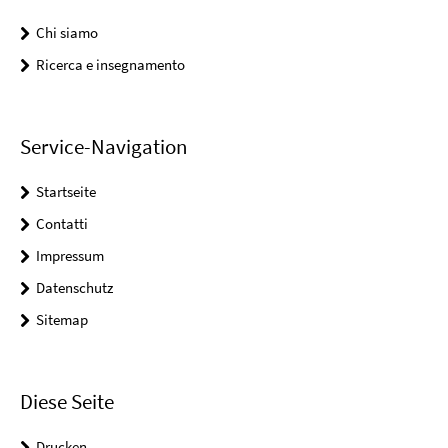
Chi siamo
Ricerca e insegnamento
Service-Navigation
Startseite
Contatti
Impressum
Datenschutz
Sitemap
Diese Seite
Drucken