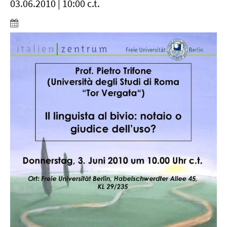
03.06.2010 | 10:00 c.t.