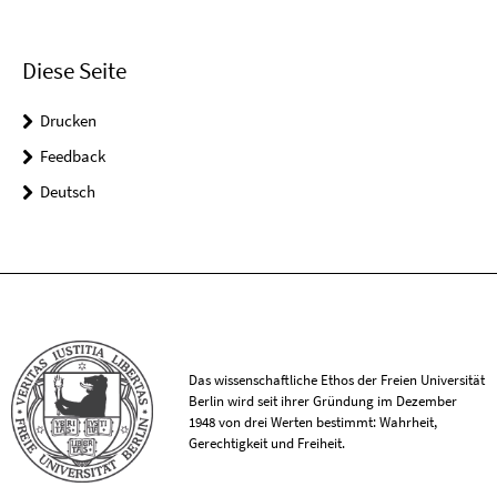
Diese Seite
Drucken
Feedback
Deutsch
Das wissenschaftliche Ethos der Freien Universität
Berlin wird seit ihrer Gründung im Dezember
1948 von drei Werten bestimmt: Wahrheit,
Gerechtigkeit und Freiheit.