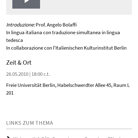
Play
Video
Introduzione:
Prof. Angelo Bolaffi
In lingua italiana con traduzione simultanea in lingua
tedesca
In collaborazione con l'Italienischen Kulturinstitut Berlin
Zeit & Ort
26.05.2010 | 18:00 c.t.
Freie Universität Berlin, Habelschwerdter Allee 45, Raum L
201
LINKS ZUM THEMA