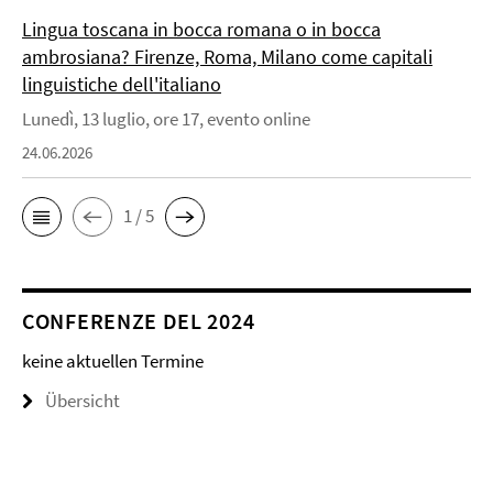
Lingua toscana in bocca romana o in bocca
ambrosiana? Firenze, Roma, Milano come capitali
linguistiche dell'italiano
Lunedì, 13 luglio, ore 17, evento online
24.06.2026
1 / 5
CONFERENZE DEL 2024
keine aktuellen Termine
Übersicht