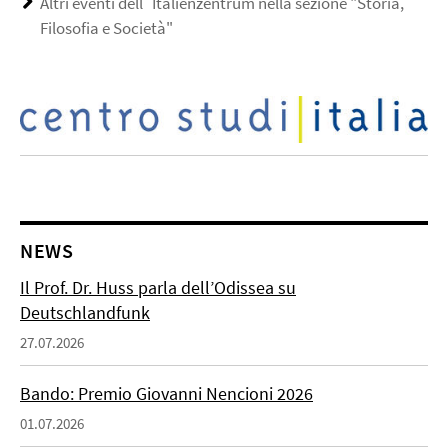
Altri eventi dell´Italienzentrum nella sezione "Storia,
Filosofia e Società"
NEWS
Il Prof. Dr. Huss parla dell’Odissea su
Deutschlandfunk
27.07.2026
Bando: Premio Giovanni Nencioni 2026
01.07.2026