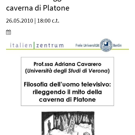
caverna di Platone
26.05.2010 | 18:00 c.t.