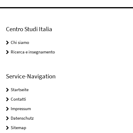
Centro Studi Italia
Chi siamo
Ricerca e insegnamento
Service-Navigation
Startseite
Contatti
Impressum
Datenschutz
Sitemap