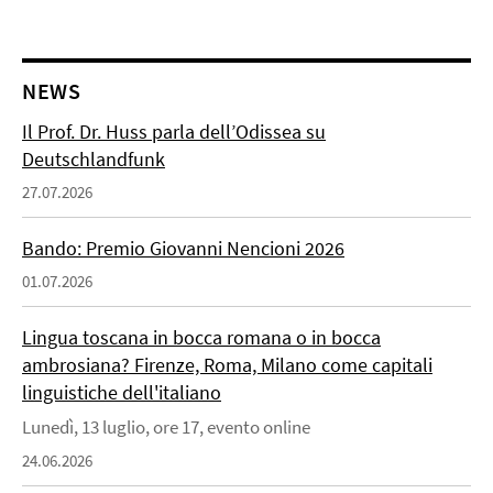
NEWS
Il Prof. Dr. Huss parla dell’Odissea su
Deutschlandfunk
27.07.2026
Bando: Premio Giovanni Nencioni 2026
01.07.2026
Lingua toscana in bocca romana o in bocca
ambrosiana? Firenze, Roma, Milano come capitali
linguistiche dell'italiano
Lunedì, 13 luglio, ore 17, evento online
24.06.2026