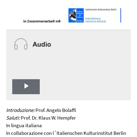
Play
Video
Introduzione:
Prof. Angelo Bolaffi
Saluti:
Prof. Dr. Klaus W. Hempfer
In lingua italiana
In collaborazione con l´Italienschen Kulturinstitut Berlin