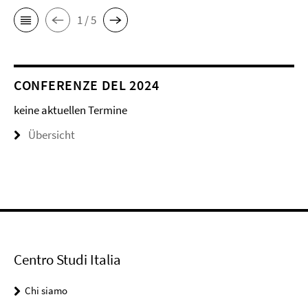
1 / 5
CONFERENZE DEL 2024
keine aktuellen Termine
Übersicht
Centro Studi Italia
Chi siamo