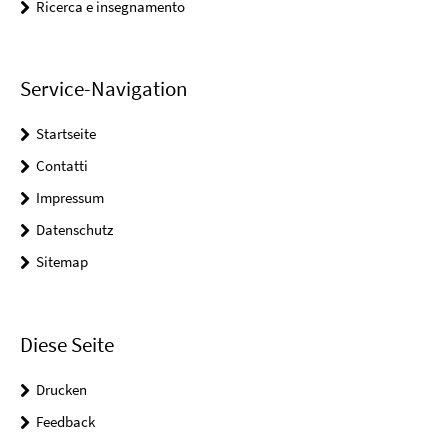
Ricerca e insegnamento
Service-Navigation
Startseite
Contatti
Impressum
Datenschutz
Sitemap
Diese Seite
Drucken
Feedback