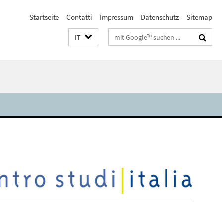
Startseite
Contatti
Impressum
Datenschutz
Sitemap
Suchbegriffe
IT