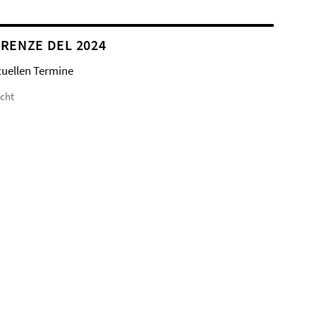
RENZE DEL 2024
tuellen Termine
icht