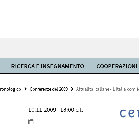
RICERCA E INSEGNAMENTO
COOPERAZIONI
cronologico
Conferenze del 2009
Attualità italiane - L'Italia com'è
10.11.2009 | 18:00 c.t.