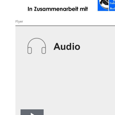
Flyer