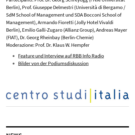
Berlin), Prof. Giuseppe Delmestri (Università di Bergamo /
SdM School of Management und SDA Bocconi School of
Management), Armando Fioretti (Jolly Hotel Vivaldi
Berlin), Emilio Galli-Zugaro (Allianz Group), Andreas Mayer
(FIAT), Dr. Georg Rheinbay (Berlin-Chemie)
Moderazione: Prof. Dr. Klaus W. Hempfer
Feature und Interview auf RBB Info Radio
Bilder von der Podiumsdiskussion