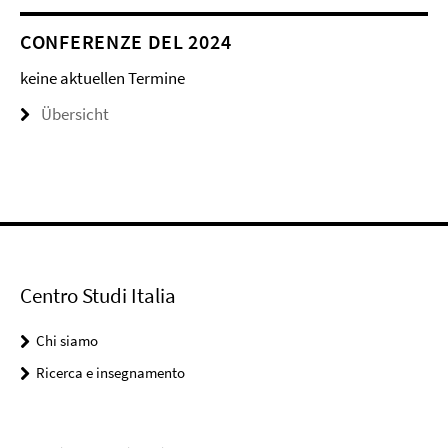
CONFERENZE DEL 2024
keine aktuellen Termine
Übersicht
Centro Studi Italia
Chi siamo
Ricerca e insegnamento