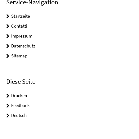
Service-Navigation
Startseite
Contatti
Impressum
Datenschutz
Sitemap
Diese Seite
Drucken
Feedback
Deutsch