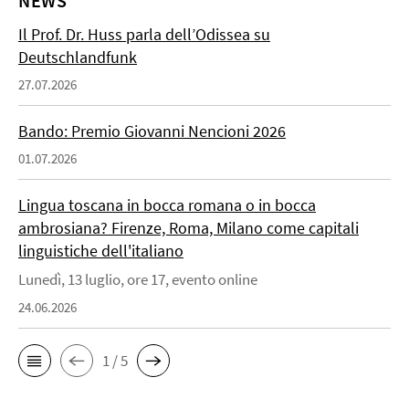
NEWS
Il Prof. Dr. Huss parla dell’Odissea su
Deutschlandfunk
27.07.2026
Bando: Premio Giovanni Nencioni 2026
01.07.2026
Lingua toscana in bocca romana o in bocca
ambrosiana? Firenze, Roma, Milano come capitali
linguistiche dell'italiano
Lunedì, 13 luglio, ore 17, evento online
24.06.2026
1 / 5