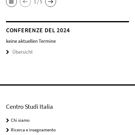
1 / 5
CONFERENZE DEL 2024
keine aktuellen Termine
Übersicht
Centro Studi Italia
Chi siamo
Ricerca e insegnamento