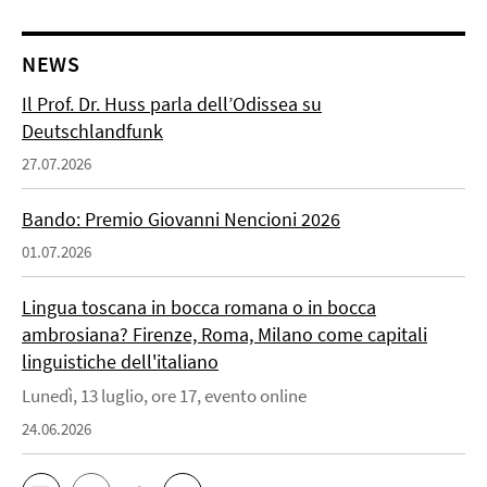
NEWS
Il Prof. Dr. Huss parla dell’Odissea su
Deutschlandfunk
27.07.2026
Bando: Premio Giovanni Nencioni 2026
01.07.2026
Lingua toscana in bocca romana o in bocca
ambrosiana? Firenze, Roma, Milano come capitali
linguistiche dell'italiano
Lunedì, 13 luglio, ore 17, evento online
24.06.2026