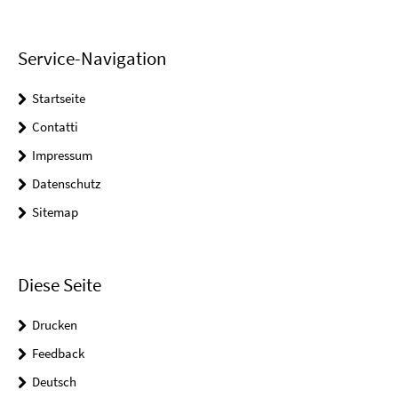
Service-Navigation
Startseite
Contatti
Impressum
Datenschutz
Sitemap
Diese Seite
Drucken
Feedback
Deutsch