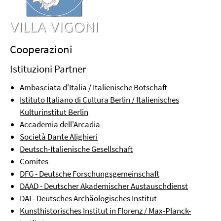
Cooperazioni
Istituzioni Partner
Ambasciata d'Italia / Italienische Botschaft
Istituto Italiano di Cultura Berlin / Italienisches
Kulturinstitut Berlin
Accademia dell'Arcadia
Società Dante Alighieri
Deutsch-Italienische Gesellschaft
Comites
DFG - Deutsche Forschungsgemeinschaft
DAAD - Deutscher Akademischer Austauschdienst
DAI - Deutsches Archäologisches Institut
Kunsthistorisches Institut in Florenz / Max-Planck-