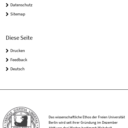
Datenschutz
Sitemap
Diese Seite
Drucken
Feedback
Deutsch
Das wissenschaftliche Ethos der Freien Universität
Berlin wird seit ihrer Gründung im Dezember
1948 von drei Werten bestimmt: Wahrheit,