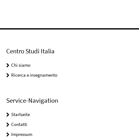
Centro Studi Italia
Chi siamo
Ricerca e insegnamento
Service-Navigation
Startseite
Contatti
Impressum