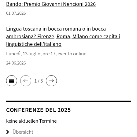
Bando: Premio Giovanni Nencioni 2026
01.07.2026
Lingua toscana in bocca romana o in bocca
ambrosiana? Firenze, Roma, Milano come capitali
linguistiche dell'italiano
Lunedì, 13 luglio, ore 17, evento online
24.06.2026
1 / 5
CONFERENZE DEL 2025
keine aktuellen Termine
Übersicht