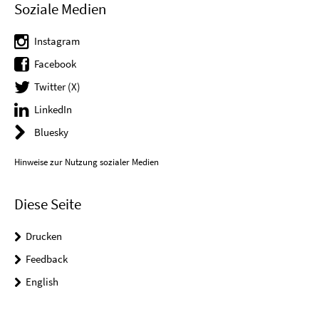
Soziale Medien
Instagram
Facebook
Twitter (X)
LinkedIn
Bluesky
Hinweise zur Nutzung sozialer Medien
Diese Seite
Drucken
Feedback
English