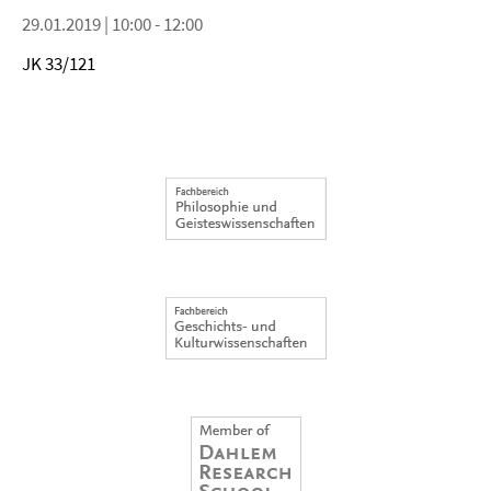
29.01.2019 | 10:00 - 12:00
JK 33/121