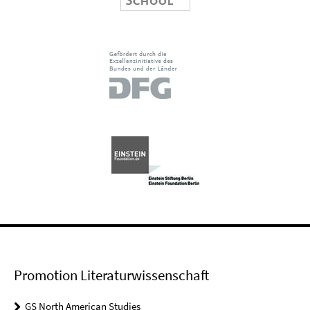
Promotion Literaturwissenschaft
GS North American Studies