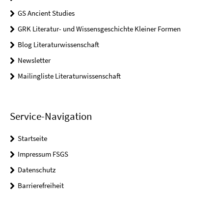
GS Ancient Studies
GRK Literatur- und Wissensgeschichte Kleiner Formen
Blog Literaturwissenschaft
Newsletter
Mailingliste Literaturwissenschaft
Service-Navigation
Startseite
Impressum FSGS
Datenschutz
Barrierefreiheit