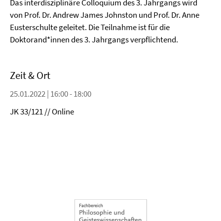
Das interdisziplinäre Colloquium des 3. Jahrgangs wird
von Prof. Dr. Andrew James Johnston und Prof. Dr. Anne
Eusterschulte geleitet. Die Teilnahme ist für die
Doktorand*innen des 3. Jahrgangs verpflichtend.
Zeit & Ort
25.01.2022 | 16:00 - 18:00
JK 33/121 // Online