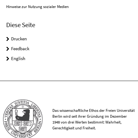
Hinweise zur Nutzung sozialer Medien
Diese Seite
Drucken
Feedback
English
Das wissenschaftliche Ethos der Freien Universität
Berlin wird seit ihrer Gründung im Dezember
1948 von drei Werten bestimmt: Wahrheit,
Gerechtigkeit und Freiheit.