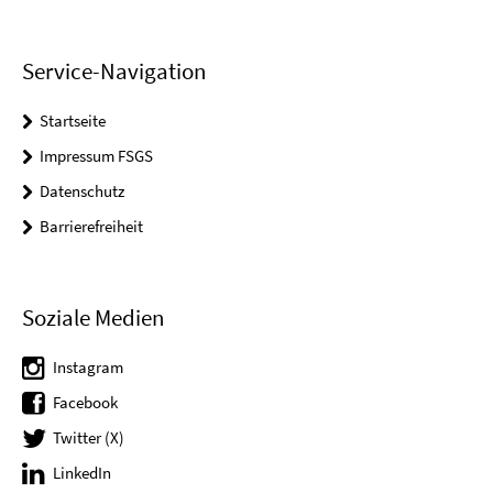
Service-Navigation
Startseite
Impressum FSGS
Datenschutz
Barrierefreiheit
Soziale Medien
Instagram
Facebook
Twitter (X)
LinkedIn