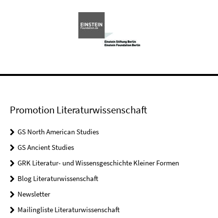
Promotion Literaturwissenschaft
GS North American Studies
GS Ancient Studies
GRK Literatur- und Wissensgeschichte Kleiner Formen
Blog Literaturwissenschaft
Newsletter
Mailingliste Literaturwissenschaft