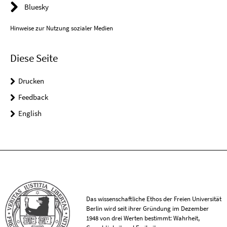
Bluesky
Hinweise zur Nutzung sozialer Medien
Diese Seite
Drucken
Feedback
English
Das wissenschaftliche Ethos der Freien Universität
Berlin wird seit ihrer Gründung im Dezember
1948 von drei Werten bestimmt: Wahrheit,