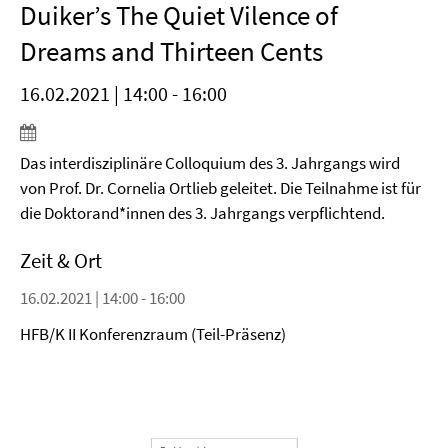
Duiker’s The Quiet Vilence of
Dreams and Thirteen Cents
16.02.2021 | 14:00 - 16:00
Das interdisziplinäre Colloquium des 3. Jahrgangs wird
von Prof. Dr. Cornelia Ortlieb geleitet. Die Teilnahme ist für
die Doktorand*innen des 3. Jahrgangs verpflichtend.
Zeit & Ort
16.02.2021 | 14:00 - 16:00
HFB/K II Konferenzraum (Teil-Präsenz)