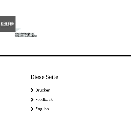
Diese Seite
Drucken
Feedback
English