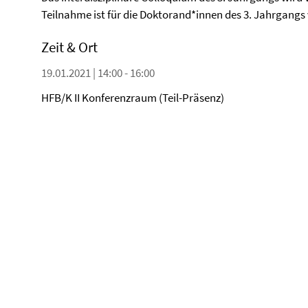
Teilnahme ist für die Doktorand*innen des 3. Jahrgangs 
Zeit & Ort
19.01.2021 | 14:00 - 16:00
HFB/K II Konferenzraum (Teil-Präsenz)