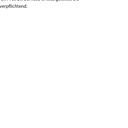
verpflichtend.