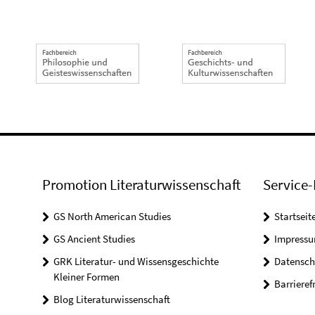
Promotion Literaturwissenschaft
Service-
GS North American Studies
Startseit
GS Ancient Studies
Impress
GRK Literatur- und Wissensgeschichte
Datensch
Kleiner Formen
Barrieref
Blog Literaturwissenschaft