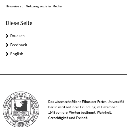
Hinweise zur Nutzung sozialer Medien
Diese Seite
Drucken
Feedback
English
Das wissenschaftliche Ethos der Freien Universität
Berlin wird seit ihrer Gründung im Dezember
1948 von drei Werten bestimmt: Wahrheit,
Gerechtigkeit und Freiheit.