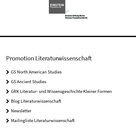
Promotion Literaturwissenschaft
GS North American Studies
GS Ancient Studies
GRK Literatur- und Wissensgeschichte Kleiner Formen
Blog Literaturwissenschaft
Newsletter
Mailingliste Literaturwissenschaft