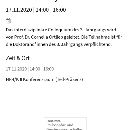
17.11.2020 | 14:00 - 16:00
Das interdisziplinäre Colloquium des 3. Jahrgangs wird
von Prof. Dr. Cornelia Ortlieb geleitet. Die Teilnahme ist für
die Doktorand*innen des 3. Jahrgangs verpflichtend.
Zeit & Ort
17.11.2020 | 14:00 - 16:00
HFB/K II Konferenzraum (Teil-Präsenz)