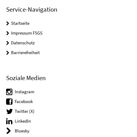
Service-Navigation
Startseite
Impressum FSGS
Datenschutz
Barrierefreiheit
Soziale Medien
Instagram
Facebook
Twitter (X)
LinkedIn
Bluesky