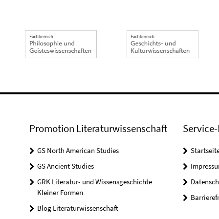
Promotion Literaturwissenschaft
Service-
GS North American Studies
Startseit
GS Ancient Studies
Impress
GRK Literatur- und Wissensgeschichte
Datensch
Kleiner Formen
Barrieref
Blog Literaturwissenschaft