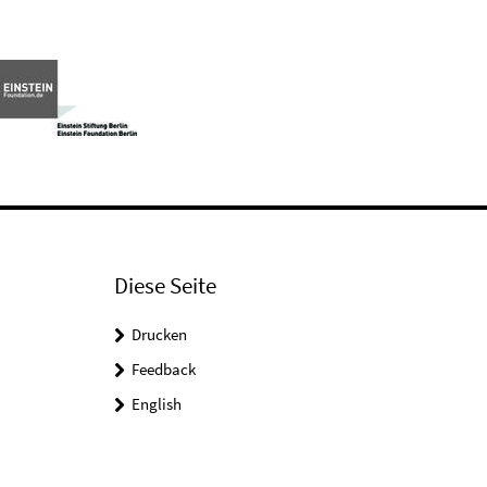
Diese Seite
Drucken
Feedback
English