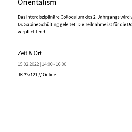
Orientalism
Das interdisziplinäre Colloquium des 2. Jahrgangs wird v
Dr. Sabine Schülting geleitet. Die Teilnahme ist für die
verpflichtend.
Zeit & Ort
15.02.2022 | 14:00 - 16:00
JK 33/121 // Online