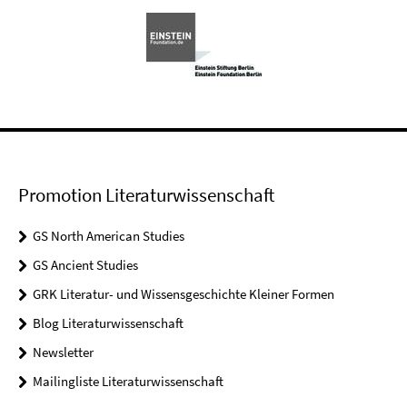
Promotion Literaturwissenschaft
GS North American Studies
GS Ancient Studies
GRK Literatur- und Wissensgeschichte Kleiner Formen
Blog Literaturwissenschaft
Newsletter
Mailingliste Literaturwissenschaft