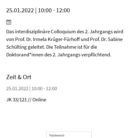
25.01.2022 | 10:00 - 12:00
Das interdisziplinäre Colloquium des 2. Jahrgangs wird
von Prof. Dr. Irmela Krüger-Fürhoff und Prof. Dr. Sabine
Schülting geleitet. Die Teilnahme ist für die
Doktorand*innen des 2. Jahrgangs verpflichtend.
Zeit & Ort
25.01.2022 | 10:00 - 12:00
JK 33/121 // Online