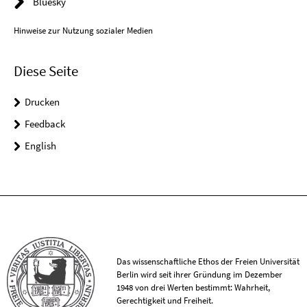
Bluesky
Hinweise zur Nutzung sozialer Medien
Diese Seite
Drucken
Feedback
English
Das wissenschaftliche Ethos der Freien Universität
Berlin wird seit ihrer Gründung im Dezember
1948 von drei Werten bestimmt: Wahrheit,
Gerechtigkeit und Freiheit.