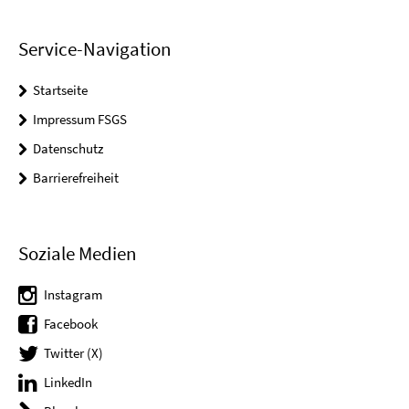
Service-Navigation
Startseite
Impressum FSGS
Datenschutz
Barrierefreiheit
Soziale Medien
Instagram
Facebook
Twitter (X)
LinkedIn