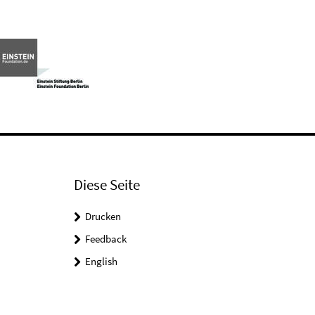
Diese Seite
Drucken
Feedback
English