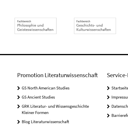
Promotion Literaturwissenschaft
Service-
GS North American Studies
Startseit
GS Ancient Studies
Impress
GRK Literatur- und Wissensgeschichte
Datensch
Kleiner Formen
Barrieref
Blog Literaturwissenschaft