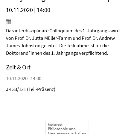
10.11.2020 | 14:00
Das interdisziplinäre Colloquium des 1. Jahrgangs wird
von Prof. Dr. Jutta Müller-Tamm und Prof. Dr. Andrew
James Johnston geleitet. Die Teilnahme ist für die
Doktorand*innen des 1. Jahrgangs verpflichtend.
Zeit & Ort
10.11.2020 | 14:00
JK 33/121 (Teil-Präsenz)