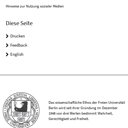
Hinweise zur Nutzung sozialer Medien
Diese Seite
Drucken
Feedback
English
Das wissenschaftliche Ethos der Freien Universität
Berlin wird seit ihrer Gründung im Dezember
1948 von drei Werten bestimmt: Wahrheit,
Gerechtigkeit und Freiheit.