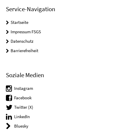
Service-Navigation
Startseite
Impressum FSGS
Datenschutz
Barrierefreiheit
Soziale Medien
Instagram
Facebook
Twitter (X)
LinkedIn
Bluesky