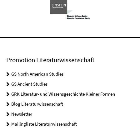
Promotion Literaturwissenschaft
GS North American Studies
GS Ancient Studies
GRK Literatur- und Wissensgeschichte Kleiner Formen
Blog Literaturwissenschaft
Newsletter
Mailingliste Literaturwissenschaft