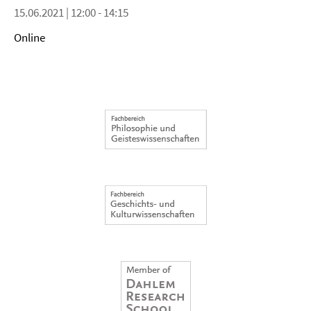
15.06.2021 | 12:00 - 14:15
Online