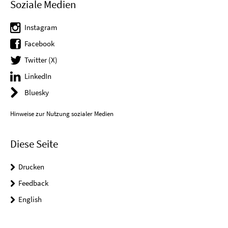
Soziale Medien
Instagram
Facebook
Twitter (X)
LinkedIn
Bluesky
Hinweise zur Nutzung sozialer Medien
Diese Seite
Drucken
Feedback
English