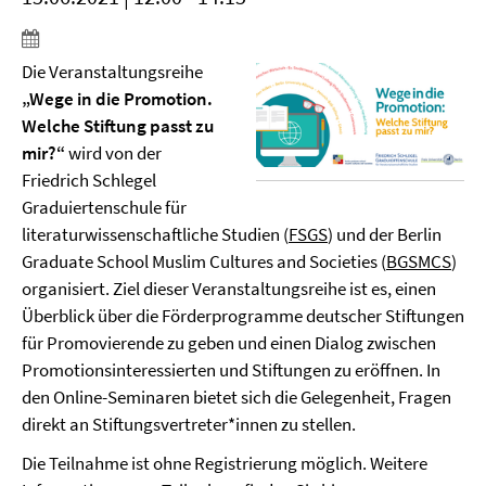
Die Veranstaltungsreihe
„Wege in die Promotion.
Welche Stiftung passt zu
mir?“
wird von der
Friedrich Schlegel
Graduiertenschule für
literaturwissenschaftliche Studien (
FSGS
) und der Berlin
Graduate School Muslim Cultures and Societies (
BGSMCS
)
organisiert. Ziel dieser Veranstaltungsreihe ist es, einen
Überblick über die Förderprogramme deutscher Stiftungen
für Promovierende zu geben und einen Dialog zwischen
Promotionsinteressierten und Stiftungen zu eröffnen. In
den Online-Seminaren bietet sich die Gelegenheit, Fragen
direkt an Stiftungsvertreter*innen zu stellen.
Die Teilnahme ist ohne Registrierung möglich. Weitere