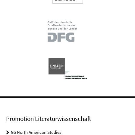
Promotion Literaturwissenschaft
GS North American Studies