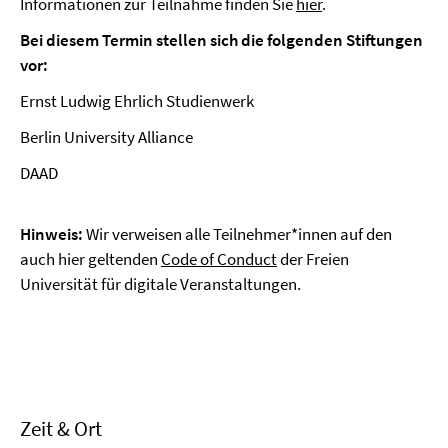
Informationen zur Teilnahme finden Sie
hier
.
Bei diesem Termin stellen sich die folgenden Stiftungen
vor:
Ernst Ludwig Ehrlich Studienwerk
Berlin University Alliance
DAAD
Hinweis:
Wir verweisen alle Teilnehmer*innen auf den
auch hier geltenden
Code of Conduct
der Freien
Universität für digitale Veranstaltungen.
Zeit & Ort