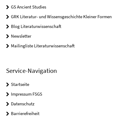
GS Ancient Studies
GRK Literatur- und Wissensgeschichte Kleiner Formen
Blog Literaturwissenschaft
Newsletter
Mailingliste Literaturwissenschaft
Service-Navigation
Startseite
Impressum FSGS
Datenschutz
Barrierefreiheit