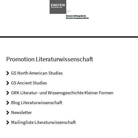
Promotion Literaturwissenschaft
GS North American Studies
GS Ancient Studies
GRK Literatur- und Wissensgeschichte Kleiner Formen
Blog Literaturwissenschaft
Newsletter
Mailingliste Literaturwissenschaft