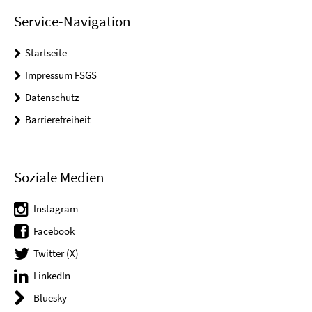
Service-Navigation
Startseite
Impressum FSGS
Datenschutz
Barrierefreiheit
Soziale Medien
Instagram
Facebook
Twitter (X)
LinkedIn
Bluesky