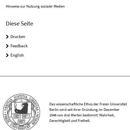
Hinweise zur Nutzung sozialer Medien
Diese Seite
Drucken
Feedback
English
Das wissenschaftliche Ethos der Freien Universität
Berlin wird seit ihrer Gründung im Dezember
1948 von drei Werten bestimmt: Wahrheit,
Gerechtigkeit und Freiheit.