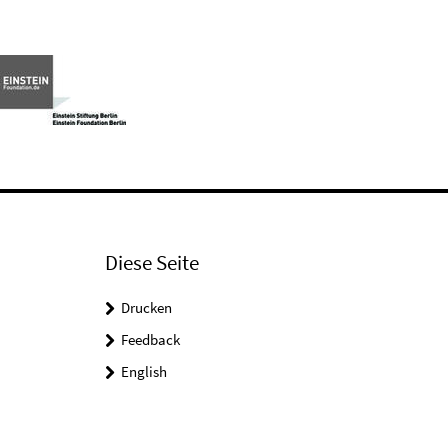
Diese Seite
Drucken
Feedback
English