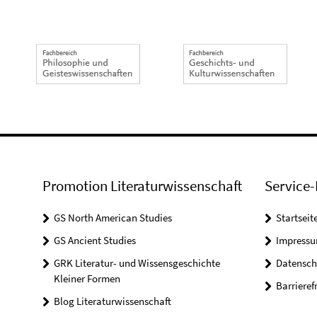
Promotion Literaturwissenschaft
Service-
GS North American Studies
Startseit
GS Ancient Studies
Impress
GRK Literatur- und Wissensgeschichte
Datensch
Kleiner Formen
Barrieref
Blog Literaturwissenschaft