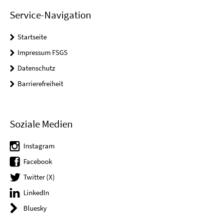
Service-Navigation
Startseite
Impressum FSGS
Datenschutz
Barrierefreiheit
Soziale Medien
Instagram
Facebook
Twitter (X)
LinkedIn
Bluesky