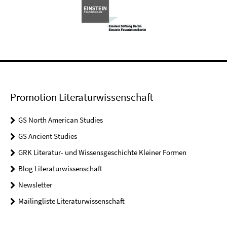
Promotion Literaturwissenschaft
GS North American Studies
GS Ancient Studies
GRK Literatur- und Wissensgeschichte Kleiner Formen
Blog Literaturwissenschaft
Newsletter
Mailingliste Literaturwissenschaft