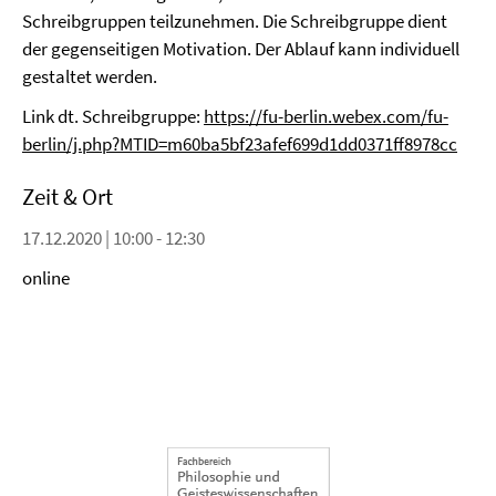
Schreibgruppen teilzunehmen. Die Schreibgruppe dient
der gegenseitigen Motivation. Der Ablauf kann individuell
gestaltet werden.
Link dt. Schreibgruppe:
https://fu-berlin.webex.com/fu-
berlin/j.php?MTID=m60ba5bf23afef699d1dd0371ff8978cc
Zeit & Ort
17.12.2020 | 10:00 - 12:30
online