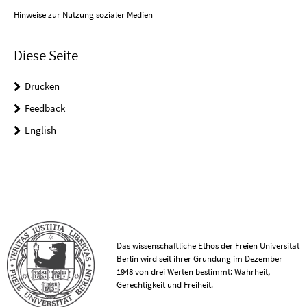
Hinweise zur Nutzung sozialer Medien
Diese Seite
Drucken
Feedback
English
Das wissenschaftliche Ethos der Freien Universität
Berlin wird seit ihrer Gründung im Dezember
1948 von drei Werten bestimmt: Wahrheit,
Gerechtigkeit und Freiheit.