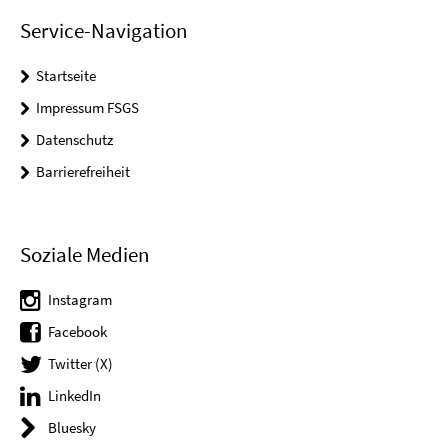
Service-Navigation
Startseite
Impressum FSGS
Datenschutz
Barrierefreiheit
Soziale Medien
Instagram
Facebook
Twitter (X)
LinkedIn
Bluesky