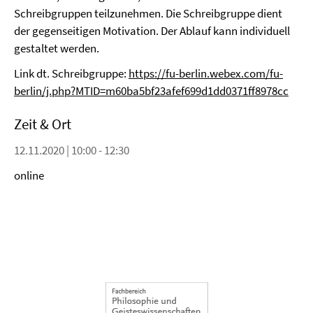
Schreibgruppen teilzunehmen. Die Schreibgruppe dient
der gegenseitigen Motivation. Der Ablauf kann individuell
gestaltet werden.
Link dt. Schreibgruppe:
https://fu-berlin.webex.com/fu-
berlin/j.php?MTID=m60ba5bf23afef699d1dd0371ff8978cc
Zeit & Ort
12.11.2020 | 10:00 - 12:30
online