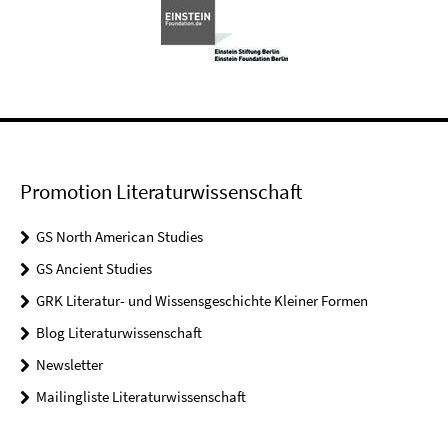
Promotion Literaturwissenschaft
GS North American Studies
GS Ancient Studies
GRK Literatur- und Wissensgeschichte Kleiner Formen
Blog Literaturwissenschaft
Newsletter
Mailingliste Literaturwissenschaft