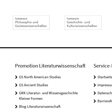
Promotion Literaturwissenschaft
Service-
GS North American Studies
Startseit
GS Ancient Studies
Impress
GRK Literatur- und Wissensgeschichte
Datensch
Kleiner Formen
Barrieref
Blog Literaturwissenschaft