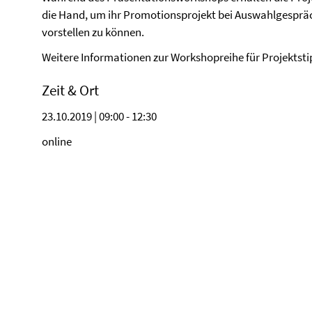
die Hand, um ihr Promotionsprojekt bei Auswahlgespräch
vorstellen zu können.
Weitere Informationen zur Workshopreihe für Projektsti
Zeit & Ort
23.10.2019 | 09:00 - 12:30
online