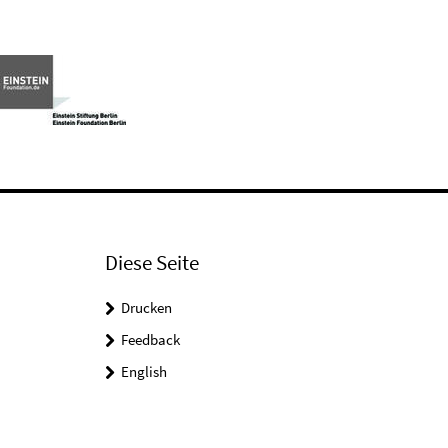
Diese Seite
Drucken
Feedback
English