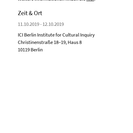
Zeit & Ort
11.10.2019 - 12.10.2019
ICI Berlin Institute for Cultural Inquiry
Christinenstraße 18–19, Haus 8
10119 Berlin