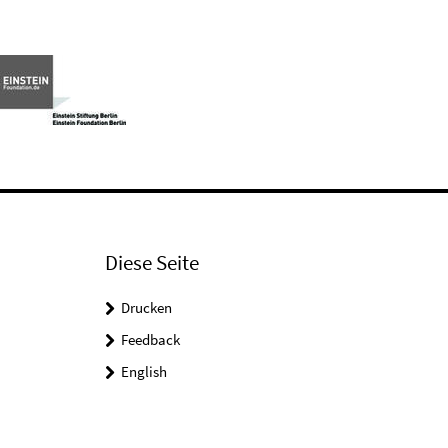
Diese Seite
Drucken
Feedback
English