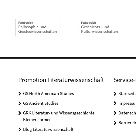
Promotion Literaturwissenschaft
Service-
GS North American Studies
Startseit
GS Ancient Studies
Impress
GRK Literatur- und Wissensgeschichte
Datensch
Kleiner Formen
Barrieref
Blog Literaturwissenschaft