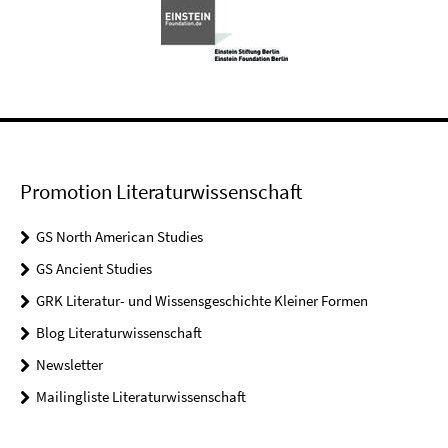
Promotion Literaturwissenschaft
GS North American Studies
GS Ancient Studies
GRK Literatur- und Wissensgeschichte Kleiner Formen
Blog Literaturwissenschaft
Newsletter
Mailingliste Literaturwissenschaft