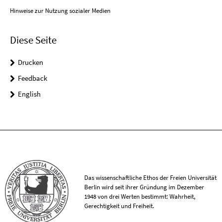
Hinweise zur Nutzung sozialer Medien
Diese Seite
Drucken
Feedback
English
Das wissenschaftliche Ethos der Freien Universität
Berlin wird seit ihrer Gründung im Dezember
1948 von drei Werten bestimmt: Wahrheit,
Gerechtigkeit und Freiheit.