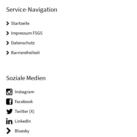
Service-Navigation
Startseite
Impressum FSGS
Datenschutz
Barrierefreiheit
Soziale Medien
Instagram
Facebook
Twitter (X)
LinkedIn
Bluesky