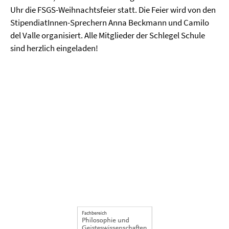
Uhr die FSGS-Weihnachtsfeier statt. Die Feier wird von den
StipendiatInnen-Sprechern Anna Beckmann und Camilo
del Valle organisiert. Alle Mitglieder der Schlegel Schule
sind herzlich eingeladen!