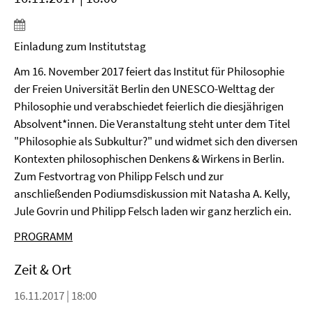
Einladung zum Institutstag
Am 16. November 2017 feiert das Institut für Philosophie
der Freien Universität Berlin den UNESCO-Welttag der
Philosophie und verabschiedet feierlich die diesjährigen
Absolvent*innen. Die Veranstaltung steht unter dem Titel
"Philosophie als Subkultur?" und widmet sich den diversen
Kontexten philosophischen Denkens & Wirkens in Berlin.
Zum Festvortrag von Philipp Felsch und zur
anschließenden Podiumsdiskussion mit Natasha A. Kelly,
Jule Govrin und Philipp Felsch laden wir ganz herzlich ein.
PROGRAMM
Zeit & Ort
16.11.2017 | 18:00