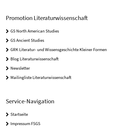
Promotion Literaturwissenschaft
GS North American Studies
GS Ancient Studies
GRK Literatur- und Wissensgeschichte Kleiner Formen
Blog Literaturwissenschaft
Newsletter
Mailingliste Literaturwissenschaft
Service-Navigation
Startseite
Impressum FSGS