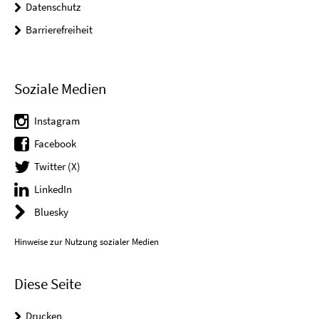
Datenschutz
Barrierefreiheit
Soziale Medien
Instagram
Facebook
Twitter (X)
LinkedIn
Bluesky
Hinweise zur Nutzung sozialer Medien
Diese Seite
Drucken