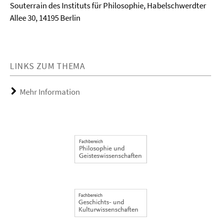
Souterrain des Instituts für Philosophie, Habelschwerdter
Allee 30, 14195 Berlin
LINKS ZUM THEMA
Mehr Information