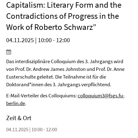
Capitalism: Literary Form and the
Contradictions of Progress in the
Work of Roberto Schwarz”
04.11.2025 | 10:00 - 12:00
Das interdisziplinäre Colloquium des 3. Jahrgangs wird
von Prof. Dr. Andrew James Johnston und Prof. Dr. Anne
Eusterschulte geleitet. Die Teilnahme ist für die
Doktorand*innen des 3. Jahrgangs verpflichtend.
E-Mail-Verteiler des Colloquiums:
colloquium3@fsgs.fu-
berlin.de
.
Zeit & Ort
04.11.2025 | 10:00 - 12:00