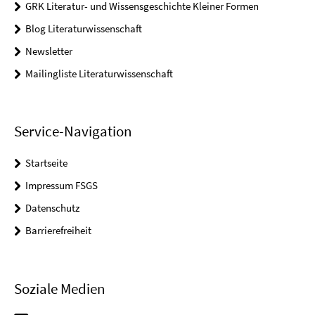
GRK Literatur- und Wissensgeschichte Kleiner Formen
Blog Literaturwissenschaft
Newsletter
Mailingliste Literaturwissenschaft
Service-Navigation
Startseite
Impressum FSGS
Datenschutz
Barrierefreiheit
Soziale Medien