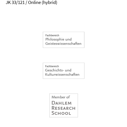
JK 33/121 / Online (hybrid)