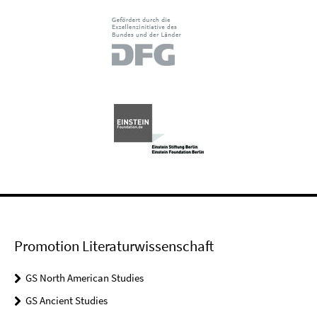
Promotion Literaturwissenschaft
GS North American Studies
GS Ancient Studies