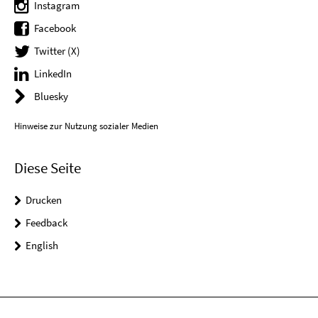
Instagram
Facebook
Twitter (X)
LinkedIn
Bluesky
Hinweise zur Nutzung sozialer Medien
Diese Seite
Drucken
Feedback
English