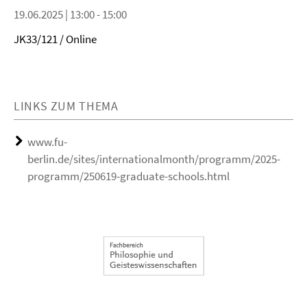
19.06.2025 | 13:00 - 15:00
JK33/121 / Online
LINKS ZUM THEMA
www.fu-
berlin.de/sites/internationalmonth/programm/2025-
programm/250619-graduate-schools.html