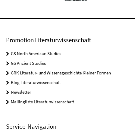
Promotion Literaturwissenschaft
GS North American Studies
GS Ancient Studies
GRK Literatur- und Wissensgeschichte Kleiner Formen
Blog Literaturwissenschaft
Newsletter
Mailingliste Literaturwissenschaft
Service-Navigation