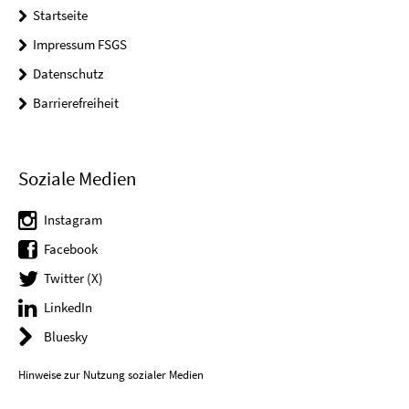
Startseite
Impressum FSGS
Datenschutz
Barrierefreiheit
Soziale Medien
Instagram
Facebook
Twitter (X)
LinkedIn
Bluesky
Hinweise zur Nutzung sozialer Medien