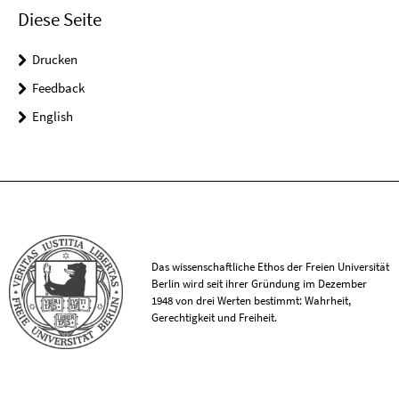
Diese Seite
Drucken
Feedback
English
Das wissenschaftliche Ethos der Freien Universität
Berlin wird seit ihrer Gründung im Dezember
1948 von drei Werten bestimmt: Wahrheit,
Gerechtigkeit und Freiheit.