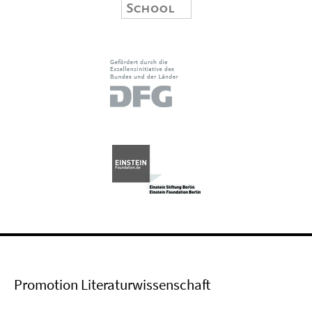
Promotion Literaturwissenschaft