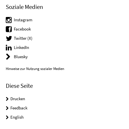
Soziale Medien
Instagram
Facebook
Twitter (X)
LinkedIn
Bluesky
Hinweise zur Nutzung sozialer Medien
Diese Seite
Drucken
Feedback
English