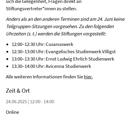
sich die Gelegenheit, Fragen direkt an
Stiftungsvertreter*innen zu stellen.
Anders als an den anderen Terminen sind am 24. Juni keine
Teilgruppen-Sitzungen vorgesehen. Zu den folgenden
Uhrzeiten (s. t.) werden die Stiftungen vorgestellt:
12:00–12:30 Uhr: Cusanuswerk
12:30–13:00 Uhr: Evangelisches Studienwerk Villigst
13:00–13:30 Uhr: Ernst Ludwig Ehrlich Studienwerk
13:30–14:00 Uhr: Avicenna Studienwerk
Alle weiteren Informationen finden Sie
hier.
Zeit & Ort
24.06.2025 | 12:00 - 14:00
Online