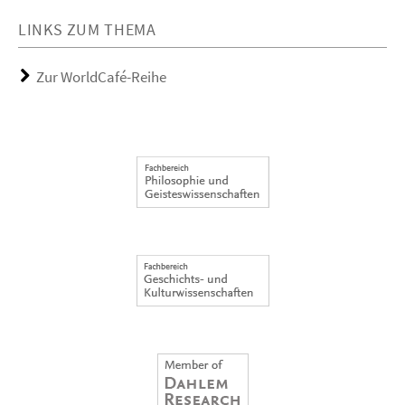
LINKS ZUM THEMA
Zur WorldCafé-Reihe