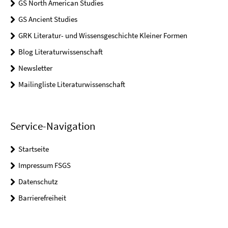
GS North American Studies
GS Ancient Studies
GRK Literatur- und Wissensgeschichte Kleiner Formen
Blog Literaturwissenschaft
Newsletter
Mailingliste Literaturwissenschaft
Service-Navigation
Startseite
Impressum FSGS
Datenschutz
Barrierefreiheit