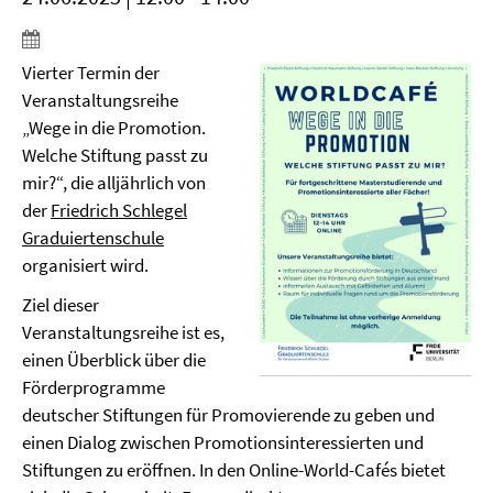
Vierter Termin der
Veranstaltungsreihe
„Wege in die Promotion.
Welche Stiftung passt zu
mir?“, die alljährlich von
der
Friedrich Schlegel
Graduiertenschule
organisiert wird.
Ziel dieser
Veranstaltungsreihe ist es,
einen Überblick über die
Förderprogramme
deutscher Stiftungen für Promovierende zu geben und
einen Dialog zwischen Promotionsinteressierten und
Stiftungen zu eröffnen. In den Online-World-Cafés bietet