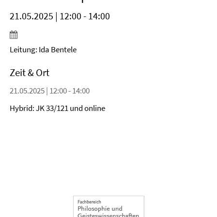
21.05.2025 | 12:00 - 14:00
Leitung: Ida Bentele
Zeit & Ort
21.05.2025 | 12:00 - 14:00
Hybrid: JK 33/121 und online