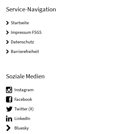
Service-Navigation
Startseite
Impressum FSGS
Datenschutz
Barrierefreiheit
Soziale Medien
Instagram
Facebook
Twitter (X)
LinkedIn
Bluesky