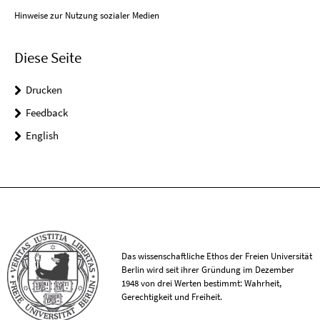
Hinweise zur Nutzung sozialer Medien
Diese Seite
Drucken
Feedback
English
Das wissenschaftliche Ethos der Freien Universität
Berlin wird seit ihrer Gründung im Dezember
1948 von drei Werten bestimmt: Wahrheit,
Gerechtigkeit und Freiheit.