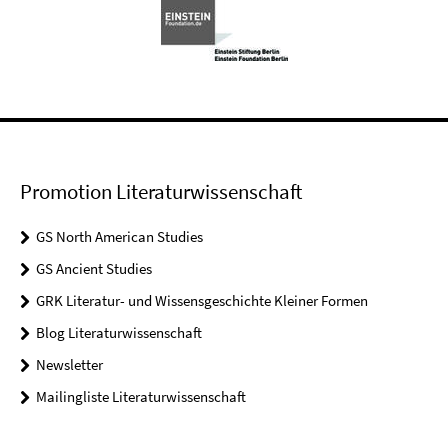
Promotion Literaturwissenschaft
GS North American Studies
GS Ancient Studies
GRK Literatur- und Wissensgeschichte Kleiner Formen
Blog Literaturwissenschaft
Newsletter
Mailingliste Literaturwissenschaft