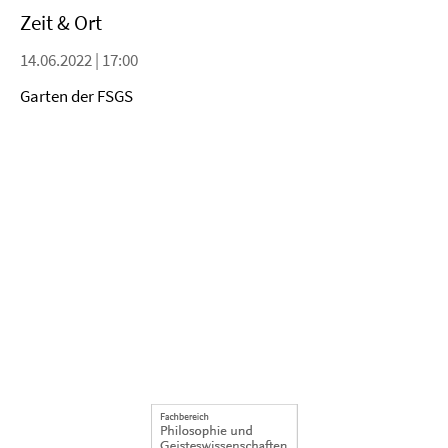
Zeit & Ort
14.06.2022 | 17:00
Garten der FSGS