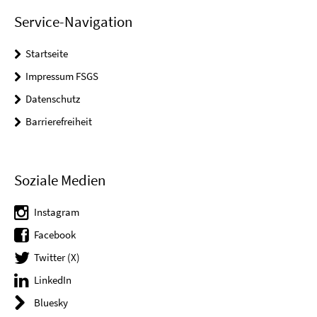
Service-Navigation
Startseite
Impressum FSGS
Datenschutz
Barrierefreiheit
Soziale Medien
Instagram
Facebook
Twitter (X)
LinkedIn
Bluesky