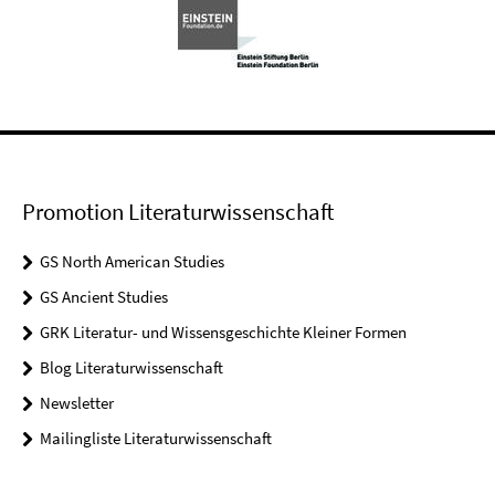
Promotion Literaturwissenschaft
GS North American Studies
GS Ancient Studies
GRK Literatur- und Wissensgeschichte Kleiner Formen
Blog Literaturwissenschaft
Newsletter
Mailingliste Literaturwissenschaft