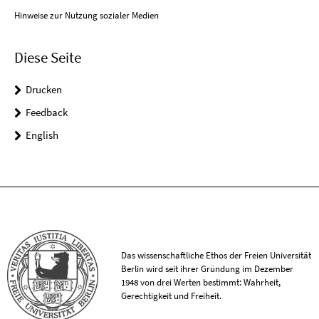
Hinweise zur Nutzung sozialer Medien
Diese Seite
Drucken
Feedback
English
Das wissenschaftliche Ethos der Freien Universität
Berlin wird seit ihrer Gründung im Dezember
1948 von drei Werten bestimmt: Wahrheit,
Gerechtigkeit und Freiheit.