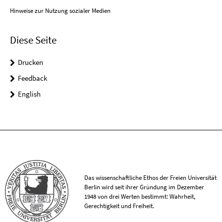
Hinweise zur Nutzung sozialer Medien
Diese Seite
Drucken
Feedback
English
Das wissenschaftliche Ethos der Freien Universität
Berlin wird seit ihrer Gründung im Dezember
1948 von drei Werten bestimmt: Wahrheit,
Gerechtigkeit und Freiheit.