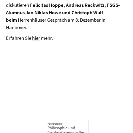
diskutieren
Felicitas Hoppe, Andreas Reckwitz, FSGS-
Alumnus Jan Niklas Howe und Christoph Wulf
beim
Herrenhäuser Gespräch am 8. Dezember in
Hannover.
Erfahren Sie
hier
mehr.