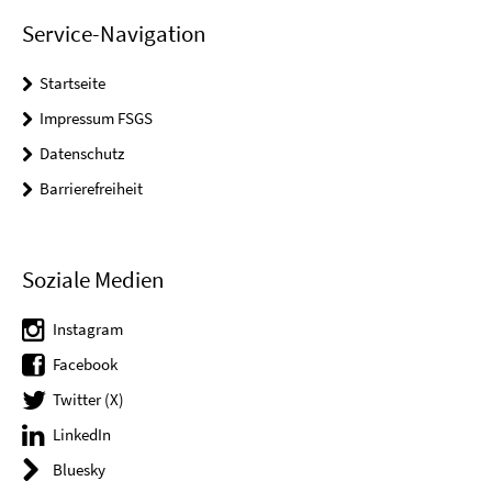
Service-Navigation
Startseite
Impressum FSGS
Datenschutz
Barrierefreiheit
Soziale Medien
Instagram
Facebook
Twitter (X)
LinkedIn
Bluesky