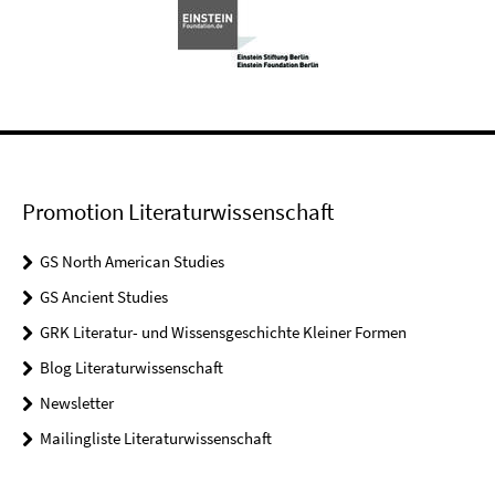
Promotion Literaturwissenschaft
GS North American Studies
GS Ancient Studies
GRK Literatur- und Wissensgeschichte Kleiner Formen
Blog Literaturwissenschaft
Newsletter
Mailingliste Literaturwissenschaft