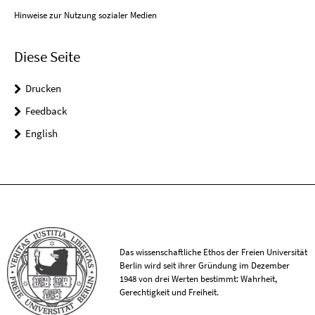
Hinweise zur Nutzung sozialer Medien
Diese Seite
Drucken
Feedback
English
Das wissenschaftliche Ethos der Freien Universität
Berlin wird seit ihrer Gründung im Dezember
1948 von drei Werten bestimmt: Wahrheit,
Gerechtigkeit und Freiheit.