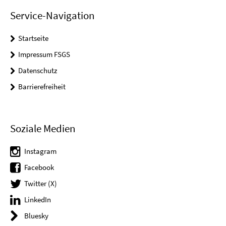
Service-Navigation
Startseite
Impressum FSGS
Datenschutz
Barrierefreiheit
Soziale Medien
Instagram
Facebook
Twitter (X)
LinkedIn
Bluesky