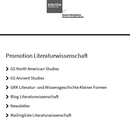
Promotion Literaturwissenschaft
GS North American Studies
GS Ancient Studies
GRK Literatur- und Wissensgeschichte Kleiner Formen
Blog Literaturwissenschaft
Newsletter
Mailingliste Literaturwissenschaft