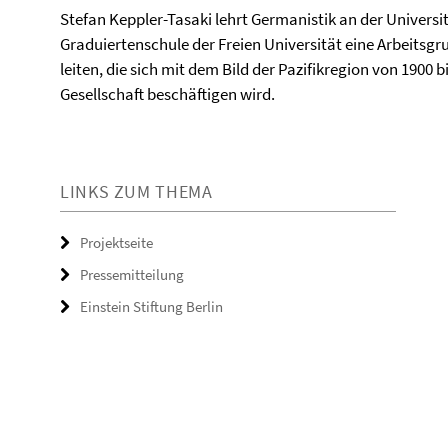
Stefan Keppler-Tasaki lehrt Germanistik an der Universit
Graduiertenschule der Freien Universität eine Arbeitsgr
leiten, die sich mit dem Bild der Pazifikregion von 1900 
Gesellschaft beschäftigen wird.
LINKS ZUM THEMA
Projektseite
Pressemitteilung
Einstein Stiftung Berlin