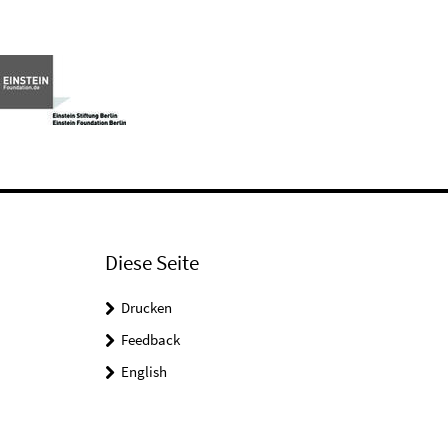
Diese Seite
Drucken
Feedback
English