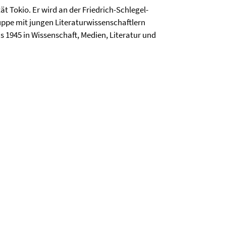
ät Tokio. Er wird an der Friedrich-Schlegel-
uppe mit jungen Literaturwissenschaftlern
bis 1945 in Wissenschaft, Medien, Literatur und