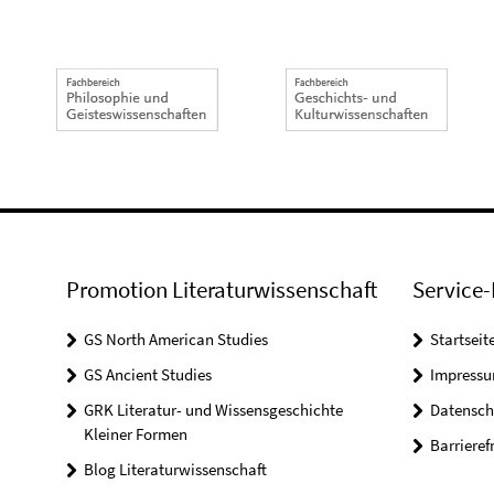
Promotion Literaturwissenschaft
Service-
GS North American Studies
Startseit
GS Ancient Studies
Impress
GRK Literatur- und Wissensgeschichte
Datensch
Kleiner Formen
Barrieref
Blog Literaturwissenschaft