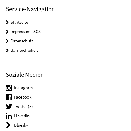
Service-Navigation
Startseite
Impressum FSGS
Datenschutz
Barrierefreiheit
Soziale Medien
Instagram
Facebook
Twitter (X)
LinkedIn
Bluesky