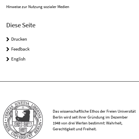
Hinweise zur Nutzung sozialer Medien
Diese Seite
Drucken
Feedback
English
Das wissenschaftliche Ethos der Freien Universität
Berlin wird seit ihrer Gründung im Dezember
1948 von drei Werten bestimmt: Wahrheit,
Gerechtigkeit und Freiheit.