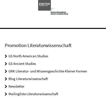
Promotion Literaturwissenschaft
GS North American Studies
GS Ancient Studies
GRK Literatur- und Wissensgeschichte Kleiner Formen
Blog Literaturwissenschaft
Newsletter
Mailingliste Literaturwissenschaft