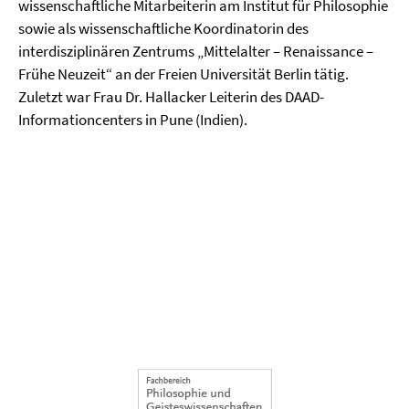
wissenschaftliche Mitarbeiterin am Institut für Philosophie
sowie als wissenschaftliche Koordinatorin des
interdisziplinären Zentrums „Mittelalter – Renaissance –
Frühe Neuzeit“ an der Freien Universität Berlin tätig.
Zuletzt war Frau Dr. Hallacker Leiterin des DAAD-
Informationcenters in Pune (Indien).