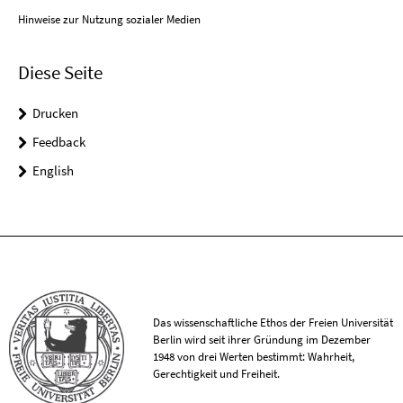
Hinweise zur Nutzung sozialer Medien
Diese Seite
Drucken
Feedback
English
Das wissenschaftliche Ethos der Freien Universität
Berlin wird seit ihrer Gründung im Dezember
1948 von drei Werten bestimmt: Wahrheit,
Gerechtigkeit und Freiheit.