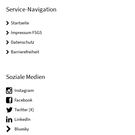
Service-Navigation
Startseite
Impressum FSGS
Datenschutz
Barrierefreiheit
Soziale Medien
Instagram
Facebook
Twitter (X)
LinkedIn
Bluesky