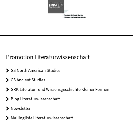
Promotion Literaturwissenschaft
GS North American Studies
GS Ancient Studies
GRK Literatur- und Wissensgeschichte Kleiner Formen
Blog Literaturwissenschaft
Newsletter
Mailingliste Literaturwissenschaft