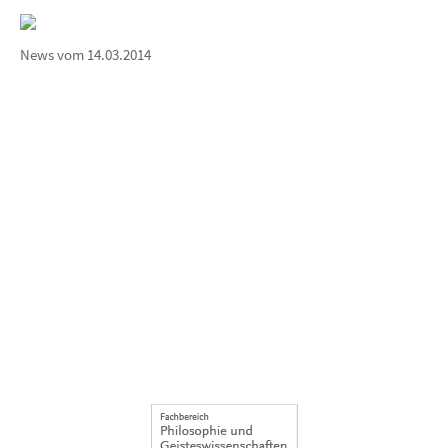
News vom 14.03.2014