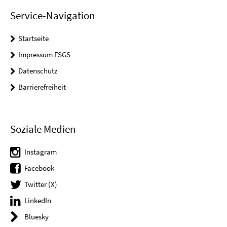
Service-Navigation
Startseite
Impressum FSGS
Datenschutz
Barrierefreiheit
Soziale Medien
Instagram
Facebook
Twitter (X)
LinkedIn
Bluesky