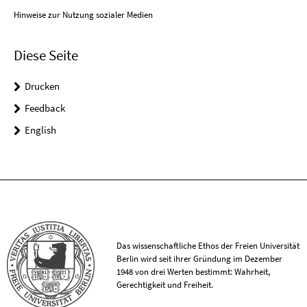
Hinweise zur Nutzung sozialer Medien
Diese Seite
Drucken
Feedback
English
Das wissenschaftliche Ethos der Freien Universität
Berlin wird seit ihrer Gründung im Dezember
1948 von drei Werten bestimmt: Wahrheit,
Gerechtigkeit und Freiheit.