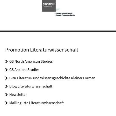
Promotion Literaturwissenschaft
GS North American Studies
GS Ancient Studies
GRK Literatur- und Wissensgeschichte Kleiner Formen
Blog Literaturwissenschaft
Newsletter
Mailingliste Literaturwissenschaft