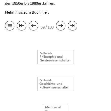
den 1950er bis 1980er Jahren.
Mehr Infos zum Buch
hier
.
39 / 100