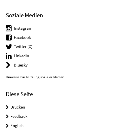
Soziale Medien
Instagram
Facebook
Twitter (X)
LinkedIn
Bluesky
Hinweise zur Nutzung sozialer Medien
Diese Seite
Drucken
Feedback
English