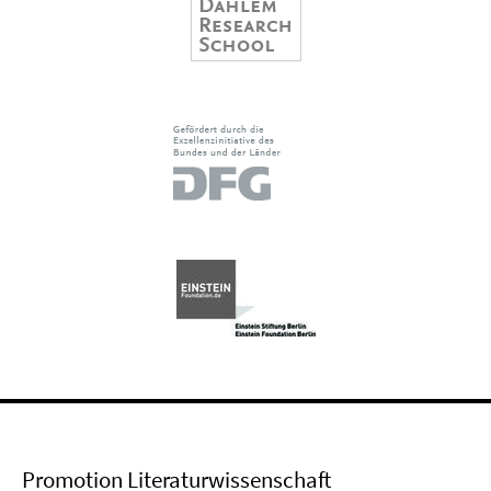
Promotion Literaturwissenschaft