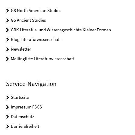
GS North American Studies
GS Ancient Studies
GRK Literatur- und Wissensgeschichte Kleiner Formen
Blog Literaturwissenschaft
Newsletter
Mailingliste Literaturwissenschaft
Service-Navigation
Startseite
Impressum FSGS
Datenschutz
Barrierefreiheit