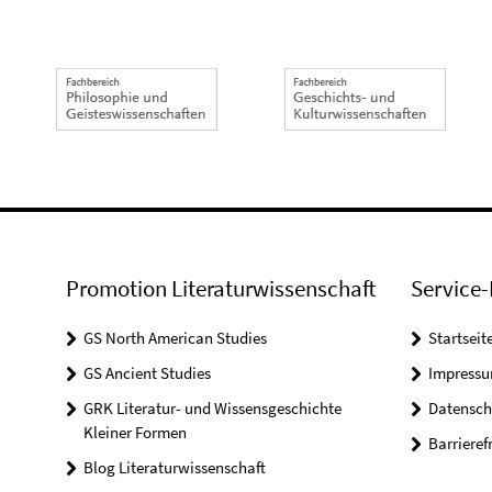
Promotion Literaturwissenschaft
Service-
GS North American Studies
Startseit
GS Ancient Studies
Impress
GRK Literatur- und Wissensgeschichte
Datensch
Kleiner Formen
Barrieref
Blog Literaturwissenschaft