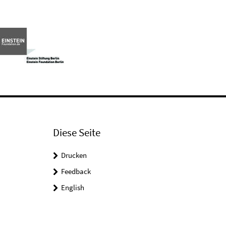
Diese Seite
Drucken
Feedback
English