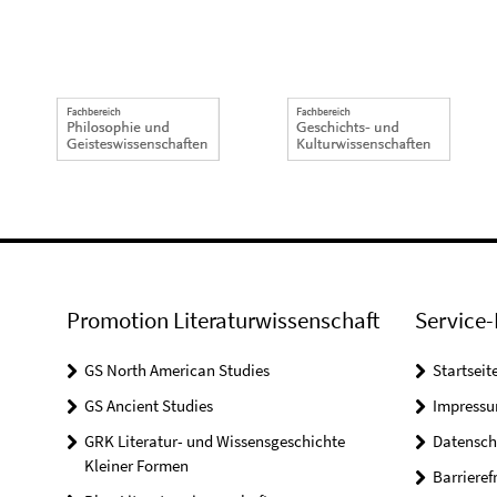
Promotion Literaturwissenschaft
Service-
GS North American Studies
Startseit
GS Ancient Studies
Impress
GRK Literatur- und Wissensgeschichte
Datensch
Kleiner Formen
Barrieref