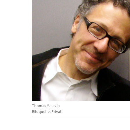
Thomas Y. Levin
Bildquelle: Privat