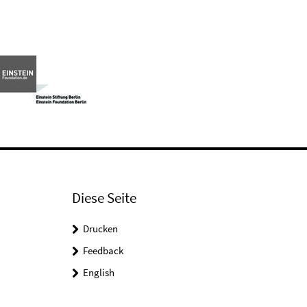
Diese Seite
Drucken
Feedback
English