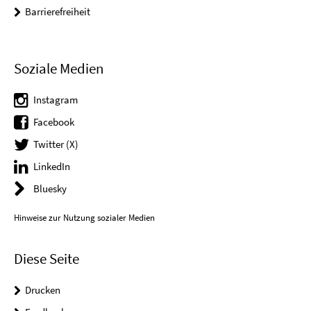
Barrierefreiheit
Soziale Medien
Instagram
Facebook
Twitter (X)
LinkedIn
Bluesky
Hinweise zur Nutzung sozialer Medien
Diese Seite
Drucken