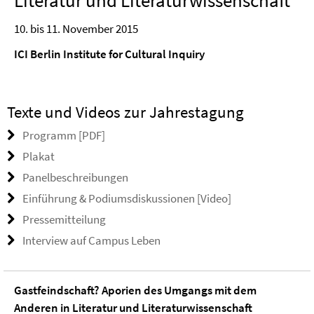
Literatur und Literaturwissenschaft
10. bis 11. November 2015
ICI Berlin Institute for Cultural Inquiry
Texte und Videos zur Jahrestagung
Programm [PDF]
Plakat
Panelbeschreibungen
Einführung & Podiumsdiskussionen [Video]
Pressemitteilung
Interview auf Campus Leben
Gastfeindschaft? Aporien des Umgangs mit dem
Anderen in Literatur und Literaturwissenschaft