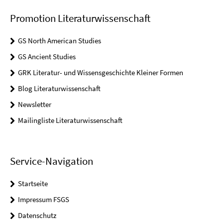
Promotion Literaturwissenschaft
GS North American Studies
GS Ancient Studies
GRK Literatur- und Wissensgeschichte Kleiner Formen
Blog Literaturwissenschaft
Newsletter
Mailingliste Literaturwissenschaft
Service-Navigation
Startseite
Impressum FSGS
Datenschutz