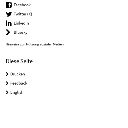
Facebook
Twitter (X)
LinkedIn
Bluesky
Hinweise zur Nutzung sozialer Medien
Diese Seite
Drucken
Feedback
English