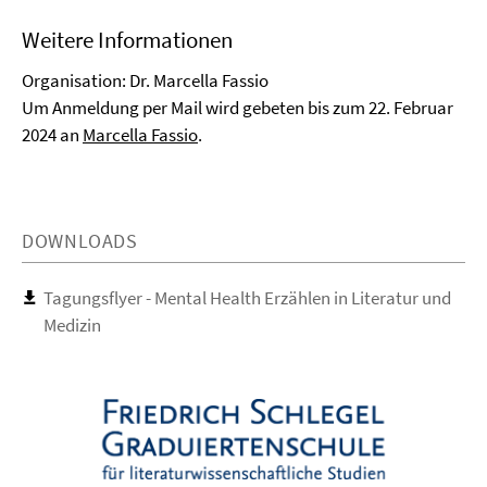
Weitere Informationen
Organisation: Dr. Marcella Fassio
Um Anmeldung per Mail wird gebeten bis zum 22. Februar
2024 an
Marcella Fassio
.
DOWNLOADS
Tagungsflyer - Mental Health Erzählen in Literatur und
Medizin