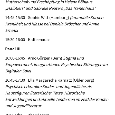
Mutterschaft und Erschöpfung in Helene Böhlaus
„Halbtier!“ und Gabriele Reuters „Das Tränenhaus“
14:45-15:30 Sophie Witt (Hamburg)
(Im)mobile Körper:
Krankheit und Klasse bei Daniela Dröscher und Annie
Ernaux
15:30-16:00 Kaffeepause
Panel III
16:00-16:45 Arno Görgen (Bern)
Stigma und
Empowerment. Imaginationen Psychischer Störungen im
Digitalen Spiel
16:45-17:30 Ella Margaretha Karnatz (Oldenburg)
Psychisch erkrankte Kinder- und Jugendliche als
Hauptfiguren literarischer Texte. Historische
Entwicklungen und aktuelle Tendenzen im Feld der Kinder-
und Jugendliteratur