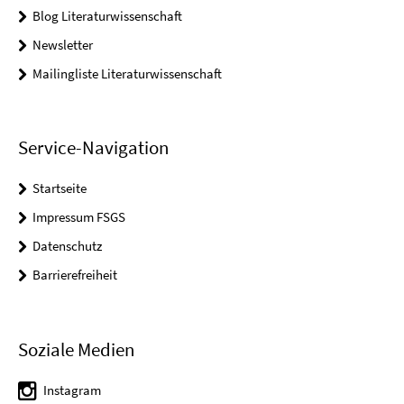
Blog Literaturwissenschaft
Newsletter
Mailingliste Literaturwissenschaft
Service-Navigation
Startseite
Impressum FSGS
Datenschutz
Barrierefreiheit
Soziale Medien
Instagram