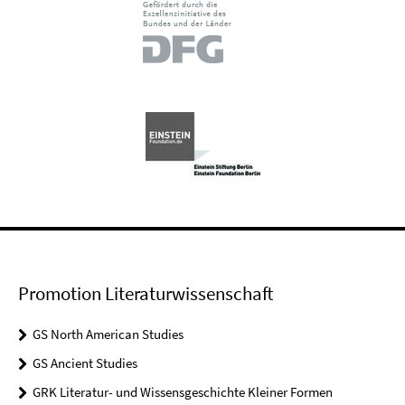
Promotion Literaturwissenschaft
GS North American Studies
GS Ancient Studies
GRK Literatur- und Wissensgeschichte Kleiner Formen