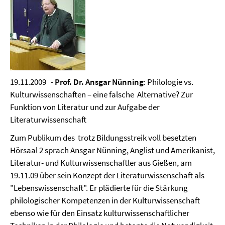
19.11.2009 -
Prof. Dr. Ansgar Nünning
: Philologie vs.
Kulturwissenschaften – eine falsche Alternative? Zur
Funktion von Literatur und zur Aufgabe der
Literaturwissenschaft
Zum Publikum des trotz Bildungsstreik voll besetzten
Hörsaal 2 sprach Ansgar Nünning, Anglist und Amerikanist,
Literatur- und Kulturwissenschaftler aus Gießen, am
19.11.09 über sein Konzept der Literaturwissenschaft als
"Lebenswissenschaft". Er plädierte für die Stärkung
philologischer Kompetenzen in der Kulturwissenschaft
ebenso wie für den Einsatz kulturwissenschaftlicher