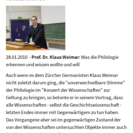
28.01.2010 -
Prof. Dr. Klaus Weimar
: Was die Philologie
erkennen und wissen wollte und will
Auch wenn es dem Zürcher Germanisten Klaus Weimar
nicht zuletzt darum ging, die "unverwechselbare Stimme"
der Philologie im "Konzert der Wissenschaften" zur
Geltung zu bringen, so betonte er in seinem Vortrag, dass
alle Wissenschaften - selbst die Geschichtswissenschaft -
letzten Endes immer mit Gegenwärtigem zu tun haben.
Das Vergangene aber sei im gegenwärtigen Zustand der
von den Wissenschaften untersuchten Objekte immer auch