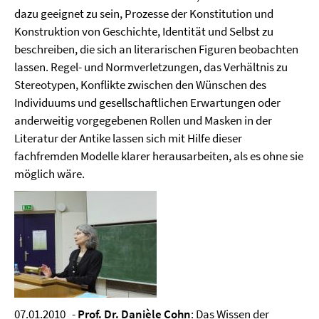
dazu geeignet zu sein, Prozesse der Konstitution und
Konstruktion von Geschichte, Identität und Selbst zu
beschreiben, die sich an literarischen Figuren beobachten
lassen. Regel- und Normverletzungen, das Verhältnis zu
Stereotypen, Konflikte zwischen den Wünschen des
Individuums und gesellschaftlichen Erwartungen oder
anderweitig vorgegebenen Rollen und Masken in der
Literatur der Antike lassen sich mit Hilfe dieser
fachfremden Modelle klarer herausarbeiten, als es ohne sie
möglich wäre.
07.01.2010 -
Prof. Dr. Danièle Cohn
: Das Wissen der