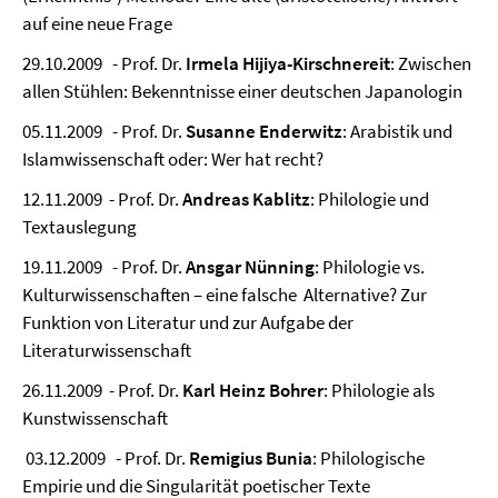
auf eine neue Frage
29.10.2009 - Prof. Dr.
Irmela Hijiya-Kirschnereit
: Zwischen
allen Stühlen: Bekenntnisse einer deutschen Japanologin
05.11.2009 - Prof. Dr.
Susanne Enderwitz
: Arabistik und
Islamwissenschaft oder: Wer hat recht?
12.11.2009 - Prof. Dr.
Andreas Kablitz
: Philologie und
Textauslegung
19.11.2009 - Prof. Dr.
Ansgar Nünning
: Philologie vs.
Kulturwissenschaften – eine falsche Alternative? Zur
Funktion von Literatur und zur Aufgabe der
Literaturwissenschaft
26.11.2009 - Prof. Dr.
Karl Heinz Bohrer
: Philologie als
Kunstwissenschaft
03.12.2009 - Prof. Dr.
Remigius Bunia
: Philologische
Empirie und die Singularität poetischer Texte