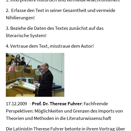
2. Erfasse den Text in seiner Gesamtheit und vermeide
Nihilierungen!
3. Beziehe die Daten des Textes zunächst auf das
literarische System!
4. Vertraue dem Text, misstraue dem Autor!
17.12.2009 -
Prof. Dr. Therese Fuhrer
: Fachfremde
Perspektiven: Möglichkeiten und Grenzen des Imports von
Theorien und Methoden in die Literaturwissenschaft
Die Latinistin Therese Fuhrer betonte in ihrem Vortrag über