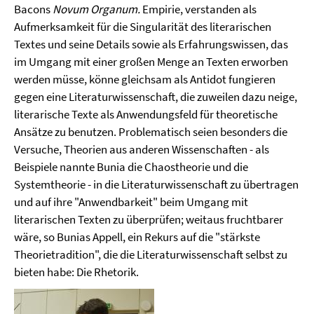
Bacons
Novum Organum.
Empirie, verstanden als
Aufmerksamkeit für die Singularität des literarischen
Textes und seine Details sowie als Erfahrungswissen, das
im Umgang mit einer großen Menge an Texten erworben
werden müsse, könne gleichsam als Antidot fungieren
gegen eine Literaturwissenschaft, die zuweilen dazu neige,
literarische Texte als Anwendungsfeld für theoretische
Ansätze zu benutzen. Problematisch seien besonders die
Versuche, Theorien aus anderen Wissenschaften - als
Beispiele nannte Bunia die Chaostheorie und die
Systemtheorie - in die Literaturwissenschaft zu übertragen
und auf ihre "Anwendbarkeit" beim Umgang mit
literarischen Texten zu überprüfen; weitaus fruchtbarer
wäre, so Bunias Appell, ein Rekurs auf die "stärkste
Theorietradition", die die Literaturwissenschaft selbst zu
bieten habe: Die Rhetorik.