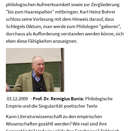
philologischen Aufmerksamkeit sowie zur Zergliederung
"bis zum Haarespalten" mitbringen. Karl Heinz Bohrer
schloss seine Vorlesung mit dem Hinweis darauf, dass
Schlegels Diktum, man werde zum Philologen "geboren",
durchaus als Aufforderung verstanden werden könne, sich
eben diese Fähigkeiten anzueignen.
03.12.2009 -
Prof. Dr. Remigius Bunia
: Philologische
Empirie und die Singularität poetischer Texte
Kann Literaturwissenschaft zu den empirischen
Wissenschaften gezählt werden? Wie real sind ihre