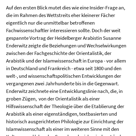
Auf den ersten Blick mutet dies wie eine Insider-Frage an,
die im Rahmen des Wettstreits eher kleinerer Fächer
eigentlich nur die unmittelbar betroffenen
Fachwissenschaftler interessieren sollte. Doch der weit
gespannte Vortrag der Heidelberger Arabistin Susanne
Enderwitz zeigte die Beziehungen und Wechselwirkungen
zwischen der Fachgeschichte der Orientalistik, der
Arabistik und der Islamwissenschaft in Europa - vor allem
in Deutschland und Frankreich - etwa seit 1800 und den
welt-, und wissenschaftspolitischen Entwicklungen der
vergangenen zwei Jahrhunderte bis in die Gegenwart.
Enderwitz zeichnete eine Entwicklungslinie nach, die, in
groben Zügen, von der Orientalistik als einer
Hilfswissenschaft der Theologie über die Etablierung der
Arabistik als einer eigenständigen, textbasierten und
historisch ausgerichteten Philologie zur Einrichtung der
Islamwissenschaft als einer im weiteren Sinne mit den