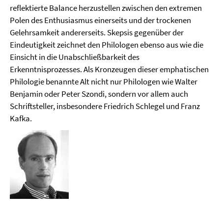
reflektierte Balance herzustellen zwischen den extremen
Polen des Enthusiasmus einerseits und der trockenen
Gelehrsamkeit andererseits. Skepsis gegenüber der
Eindeutigkeit zeichnet den Philologen ebenso aus wie die
Einsicht in die Unabschließbarkeit des
Erkenntnisprozesses. Als Kronzeugen dieser emphatischen
Philologie benannte Alt nicht nur Philologen wie Walter
Benjamin oder Peter Szondi, sondern vor allem auch
Schriftsteller, insbesondere Friedrich Schlegel und Franz
Kafka.