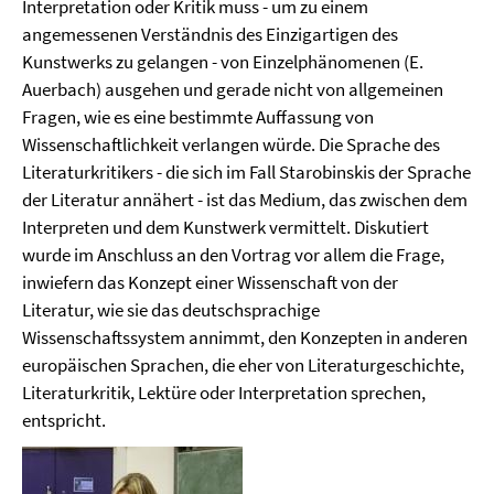
Interpretation oder Kritik muss - um zu einem
angemessenen Verständnis des Einzigartigen des
Kunstwerks zu gelangen - von Einzelphänomenen (E.
Auerbach) ausgehen und gerade nicht von allgemeinen
Fragen, wie es eine bestimmte Auffassung von
Wissenschaftlichkeit verlangen würde. Die Sprache des
Literaturkritikers - die sich im Fall Starobinskis der Sprache
der Literatur annähert - ist das Medium, das zwischen dem
Interpreten und dem Kunstwerk vermittelt. Diskutiert
wurde im Anschluss an den Vortrag vor allem die Frage,
inwiefern das Konzept einer Wissenschaft von der
Literatur, wie sie das deutschsprachige
Wissenschaftssystem annimmt, den Konzepten in anderen
europäischen Sprachen, die eher von Literaturgeschichte,
Literaturkritik, Lektüre oder Interpretation sprechen,
entspricht.