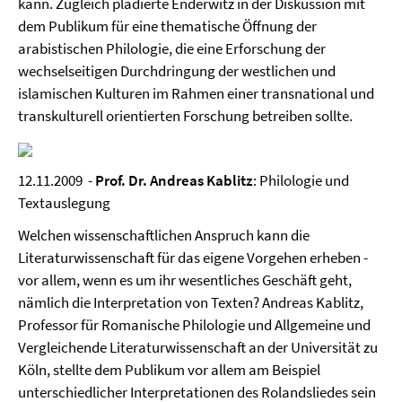
kann. Zugleich plädierte Enderwitz in der Diskussion mit
dem Publikum für eine thematische Öffnung der
arabistischen Philologie, die eine Erforschung der
wechselseitigen Durchdringung der westlichen und
islamischen Kulturen im Rahmen einer transnational und
transkulturell orientierten Forschung betreiben sollte.
12.11.2009 -
Prof. Dr. Andreas Kablitz
: Philologie und
Textauslegung
Welchen wissenschaftlichen Anspruch kann die
Literaturwissenschaft für das eigene Vorgehen erheben -
vor allem, wenn es um ihr wesentliches Geschäft geht,
nämlich die Interpretation von Texten? Andreas Kablitz,
Professor für Romanische Philologie und Allgemeine und
Vergleichende Literaturwissenschaft an der Universität zu
Köln, stellte dem Publikum vor allem am Beispiel
unterschiedlicher Interpretationen des Rolandsliedes sein