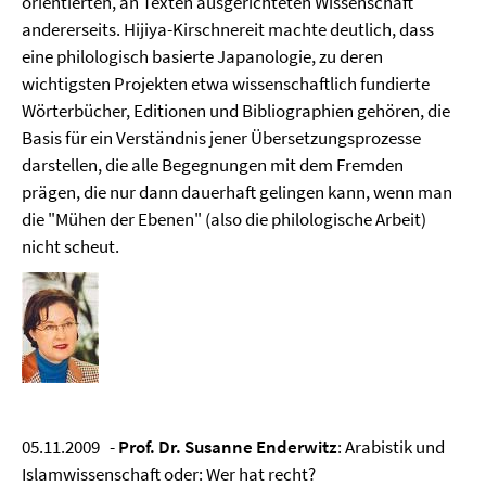
orientierten, an Texten ausgerichteten Wissenschaft
andererseits. Hijiya-Kirschnereit machte deutlich, dass
eine philologisch basierte Japanologie, zu deren
wichtigsten Projekten etwa wissenschaftlich fundierte
Wörterbücher, Editionen und Bibliographien gehören, die
Basis für ein Verständnis jener Übersetzungsprozesse
darstellen, die alle Begegnungen mit dem Fremden
prägen, die nur dann dauerhaft gelingen kann, wenn man
die "Mühen der Ebenen" (also die philologische Arbeit)
nicht scheut.
05.11.2009 -
Prof. Dr. Susanne Enderwitz
: Arabistik und
Islamwissenschaft oder: Wer hat recht?