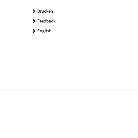
Drucken
Feedback
English