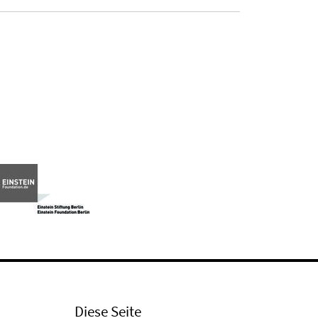
Diese Seite