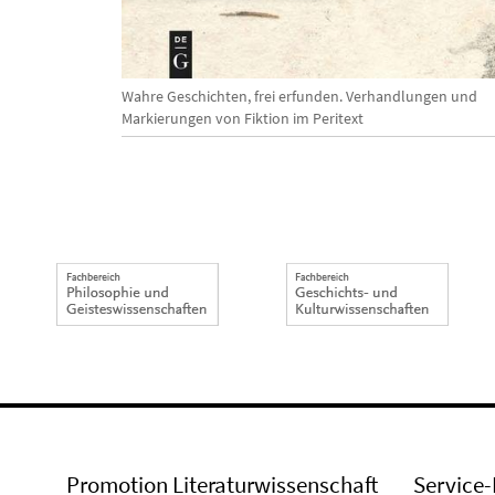
Wahre Geschichten, frei erfunden. Verhandlungen und
Markierungen von Fiktion im Peritext
Promotion Literaturwissenschaft
Service-