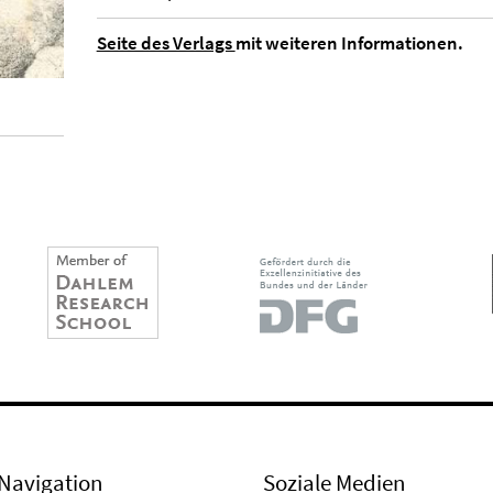
Seite des Verlags
mit weiteren Informationen.
Navigation
Soziale Medien