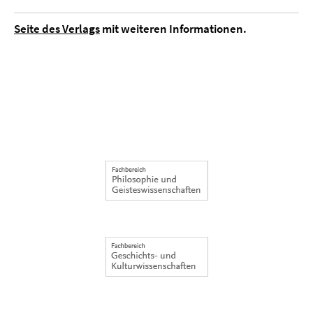
Seite des Verlags
mit weiteren Informationen.