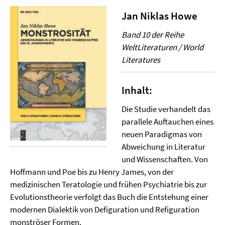
Jan Niklas Howe
Band 10 der Reihe
WeltLiteraturen / World
Literatures
Inhalt:
Die Studie verhandelt das
parallele Auftauchen eines
neuen Paradigmas von
Abweichung in Literatur
und Wissenschaften. Von
Hoffmann und Poe bis zu Henry James, von der
medizinischen Teratologie und frühen Psychiatrie bis zur
Evolutionstheorie verfolgt das Buch die Entstehung einer
modernen Dialektik von Defiguration und Refiguration
monströser Formen.