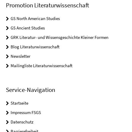
Promotion Literaturwissenschaft
GS North American Studies
GS Ancient Studies
GRK Literatur- und Wissensgeschichte Kleiner Formen
Blog Literaturwissenschaft
Newsletter
Mailingliste Literaturwissenschaft
Service-Navigation
Startseite
Impressum FSGS
Datenschutz
Barrierefreiheit