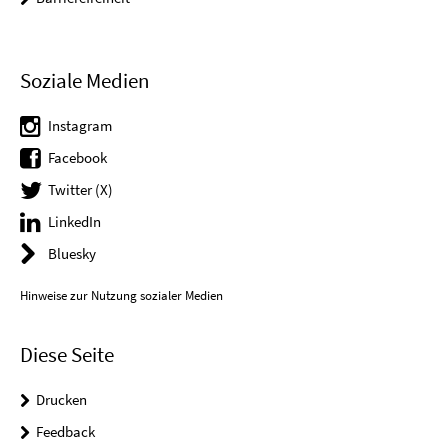
Soziale Medien
Instagram
Facebook
Twitter (X)
LinkedIn
Bluesky
Hinweise zur Nutzung sozialer Medien
Diese Seite
Drucken
Feedback