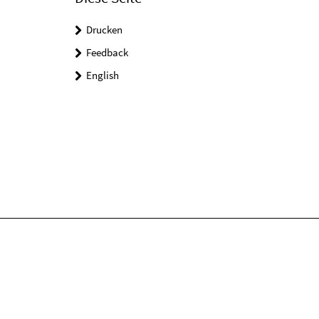
Drucken
Feedback
English