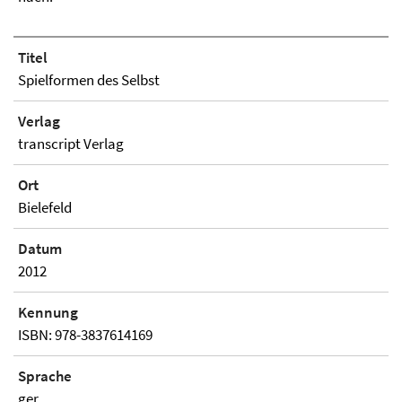
Titel
Spielformen des Selbst
Verlag
transcript Verlag
Ort
Bielefeld
Datum
2012
Kennung
ISBN: 978-3837614169
Sprache
ger