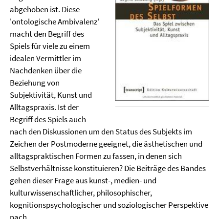
abgehoben ist. Diese
'ontologische Ambivalenz'
macht den Begriff des
Spiels für viele zu einem
idealen Vermittler im
Nachdenken über die
Beziehung von
Subjektivität, Kunst und
Alltagspraxis. Ist der
Begriff des Spiels auch
nach den Diskussionen um den Status des Subjekts im
Zeichen der Postmoderne geeignet, die ästhetischen und
alltagspraktischen Formen zu fassen, in denen sich
Selbstverhältnisse konstituieren? Die Beiträge des Bandes
gehen dieser Frage aus kunst-, medien- und
kulturwissenschaftlicher, philosophischer,
kognitionspsychologischer und soziologischer Perspektive
nach.