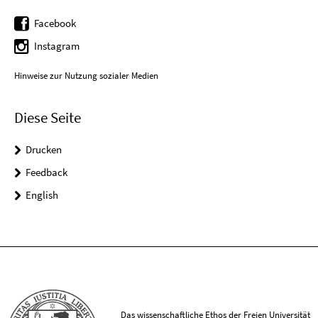
Facebook
Instagram
Hinweise zur Nutzung sozialer Medien
Diese Seite
Drucken
Feedback
English
Das wissenschaftliche Ethos der Freien Universität