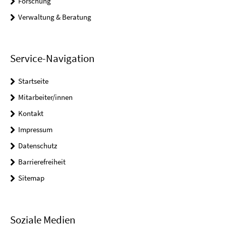
Forschung
Verwaltung & Beratung
Service-Navigation
Startseite
Mitarbeiter/innen
Kontakt
Impressum
Datenschutz
Barrierefreiheit
Sitemap
Soziale Medien