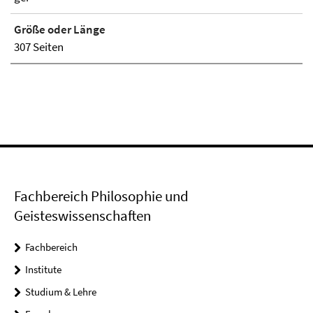
Größe oder Länge
307 Seiten
Fachbereich Philosophie und
Geisteswissenschaften
Fachbereich
Institute
Studium & Lehre