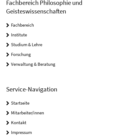
Fachbereich Philosophie und
Geisteswissenschaften
Fachbereich
Institute
Studium & Lehre
Forschung
Verwaltung & Beratung
Service-Navigation
Startseite
Mitarbeiter/innen
Kontakt
Impressum