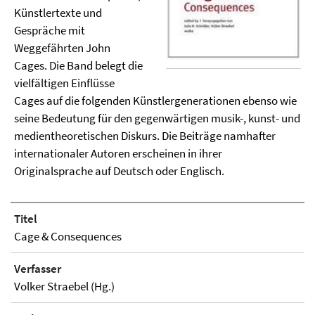
Künstlertexte und
Gespräche mit
Weggefährten John
Cages. Die Band belegt die
vielfältigen Einflüsse
Cages auf die folgenden Künstlergenerationen ebenso wie
seine Bedeutung für den gegenwärtigen musik-, kunst- und
medientheoretischen Diskurs. Die Beiträge namhafter
internationaler Autoren erscheinen in ihrer
Originalsprache auf Deutsch oder Englisch.
Titel
Cage & Consequences
Verfasser
Volker Straebel (Hg.)