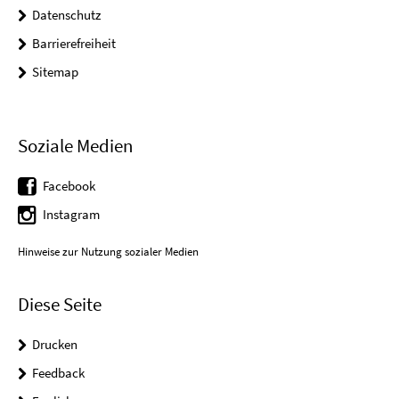
Datenschutz
Barrierefreiheit
Sitemap
Soziale Medien
Facebook
Instagram
Hinweise zur Nutzung sozialer Medien
Diese Seite
Drucken
Feedback