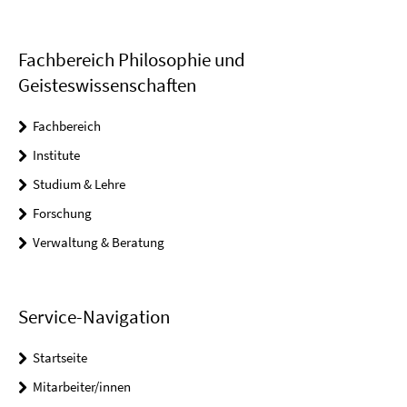
Fachbereich Philosophie und
Geisteswissenschaften
Fachbereich
Institute
Studium & Lehre
Forschung
Verwaltung & Beratung
Service-Navigation
Startseite
Mitarbeiter/innen