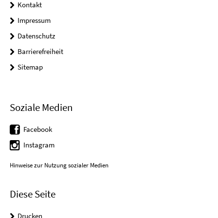
Kontakt
Impressum
Datenschutz
Barrierefreiheit
Sitemap
Soziale Medien
Facebook
Instagram
Hinweise zur Nutzung sozialer Medien
Diese Seite
Drucken