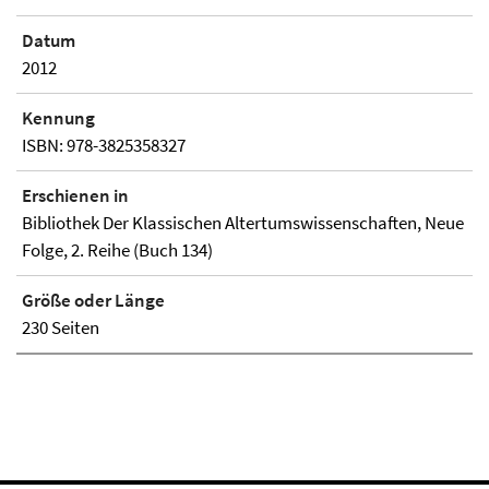
Datum
2012
Kennung
ISBN: 978-3825358327
Erschienen in
Bibliothek Der Klassischen Altertumswissenschaften, Neue
Folge, 2. Reihe (Buch 134)
Größe oder Länge
230 Seiten